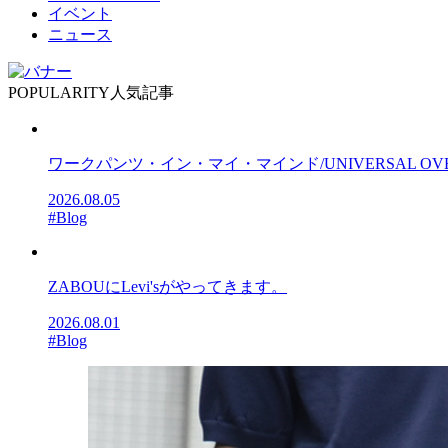
イベント
ニュース
POPULARITY
人気記事
ワークパンツ・イン・マイ・マインド/UNIVERSAL OV
2026.08.05
#Blog
ZABOUにLevi'sがやってきます。
2026.08.01
#Blog