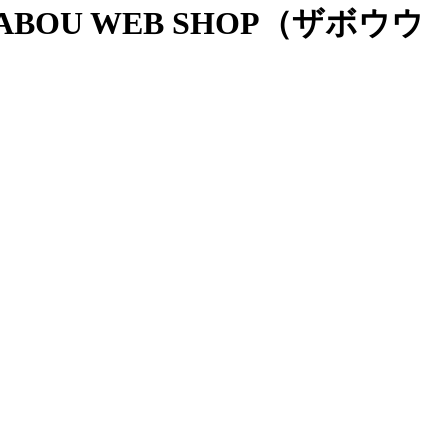
OU WEB SHOP（ザボウウ