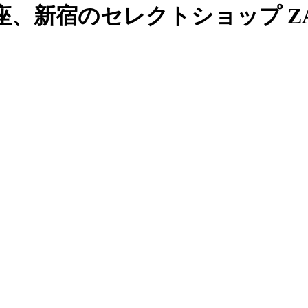
、新宿のセレクトショップ ZAB