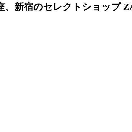
、新宿のセレクトショップ ZAB