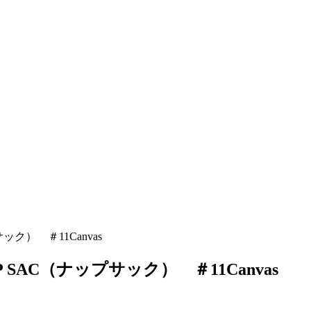
ック） ＃11Canvas
 SAC（ナップサック） ＃11Canvas