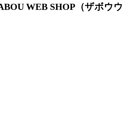
OU WEB SHOP（ザボウウ