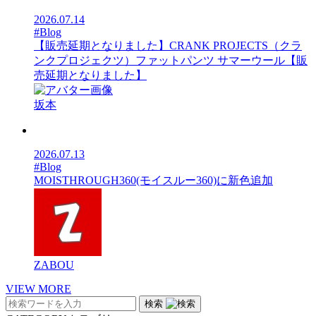
2026.07.14
#Blog
【販売延期となりました】CRANK PROJECTS（クラ
ンクプロジェクツ）ファットパンツ サマーウール【販
売延期となりました】
坂本
2026.07.13
#Blog
MOISTHROUGH360(モイスルー360)に新色追加
ZABOU
VIEW MORE
検索