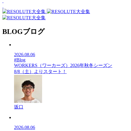
BLOG
ブログ
2026.08.06
#Blog
WORKERS（ワーカーズ）2026年秋冬シーズン
8/8（土）よりスタート！
坂口
2026.08.06