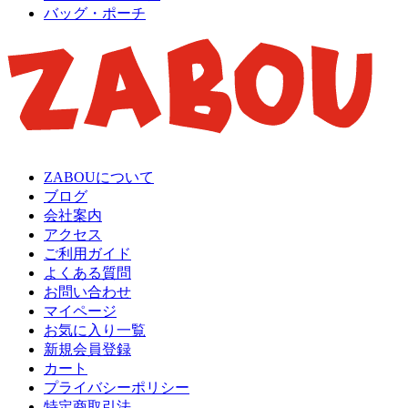
バッグ・ポーチ
ZABOUについて
ブログ
会社案内
アクセス
ご利用ガイド
よくある質問
お問い合わせ
マイページ
お気に入り一覧
新規会員登録
カート
プライバシーポリシー
特定商取引法