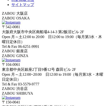
サイトマップ
ZABOU 大阪店
ZABOU OSAKA
〒542-0081
大阪府大阪市中央区南船場4-14-3 第2飯沼ビル 2F
Open 月～土12:00 to 20:00 日12:00 to 19:00（毎月第3水・木
曜日定休日）
Tel & Fax 06-6251-9991
ZABOU 銀座店
ZABOU GINZA
〒104-0061
東京都中央区銀座2丁目9番12号 森田ビル 2F
Open 月～土12:00~20:00 日12:00 to 19:00（毎月第3水・木曜
日定休日）
Tel & Fax 03-5579-9777
ZABOU 渋谷店
ZABOU SHIBUYA
〒150-0041