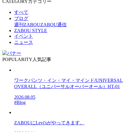
CATEGORY
カテゴリー
すべて
ブログ
週刊ZABOU
ZABOU通信
ZABOU STYLE
イベント
ニュース
POPULARITY
人気記事
ワークパンツ・イン・マイ・マインド/UNIVERSAL
OVERALL（ユニバーサルオーバーオール）HT-01
2026.08.05
#Blog
ZABOUにLevi'sがやってきます。