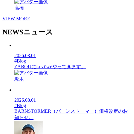
高橋
VIEW MORE
NEWS
ニュース
2026.08.01
#Blog
ZABOUにLevi'sがやってきます。
坂本
2026.08.01
#Blog
BARNSTORMER（バーンストーマー）価格改定のお
知らせ。