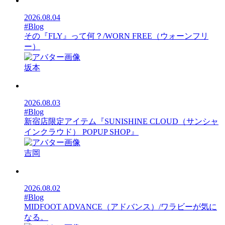
2026.08.04
#Blog
その『FLY』って何？/WORN FREE（ウォーンフリ
ー）
坂本
2026.08.03
#Blog
新宿店限定アイテム『SUNISHINE CLOUD（サンシャ
インクラウド） POPUP SHOP』
吉岡
2026.08.02
#Blog
MIDFOOT ADVANCE（アドバンス）/ワラビーが気に
なる。