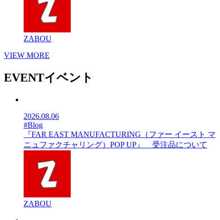
ZABOU
VIEW MORE
EVENT
イベント
2026.08.06
#Blog
『FAR EAST MANUFACTURING（ファー イースト マ
ニュファクチャリング）POP UP』 受注品について
ZABOU