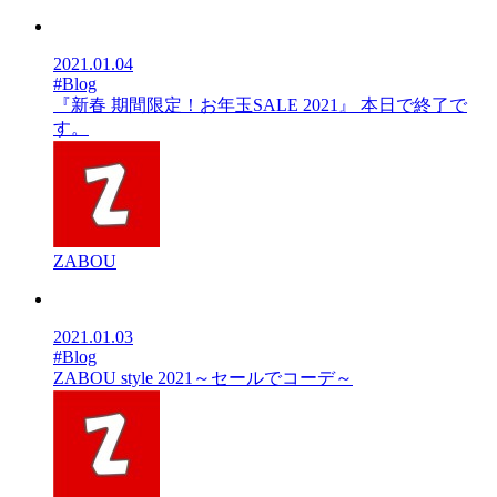
2021.01.04
#Blog
『新春 期間限定！お年玉SALE 2021』 本日で終了で
す。
ZABOU
2021.01.03
#Blog
ZABOU style 2021～セールでコーデ～