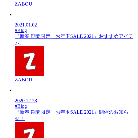
ZABOU
2021.01.02
#Blog
『新春 期間限定！お年玉SALE 2021』おすすめアイテ
ム。
ZABOU
2020.12.28
#Blog
『新春 期間限定！お年玉SALE 2021』開催のお知ら
せ！