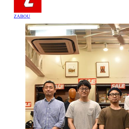
ZABOU