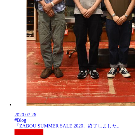
2020.07.26
#Blog
「ZABOU SUMMER SALE 2020」終了しました。