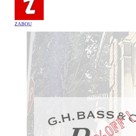
ZABOU