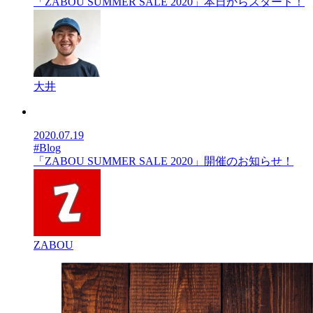
「ZABOU SUMMER SALE 2020」本日からスタート！
大井
2020.07.19
#Blog
「ZABOU SUMMER SALE 2020」開催のお知らせ！
ZABOU