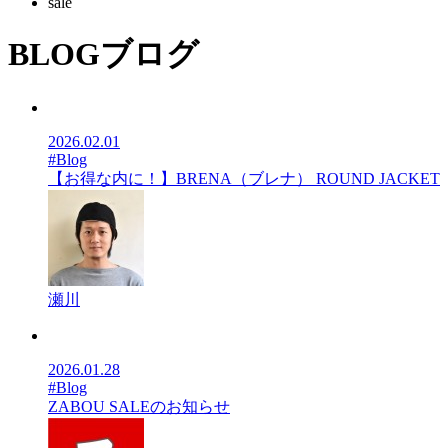
sale
BLOG
ブログ
2026.02.01
#Blog
【お得な内に！】BRENA（ブレナ） ROUND JACKET
瀬川
2026.01.28
#Blog
ZABOU SALEのお知らせ