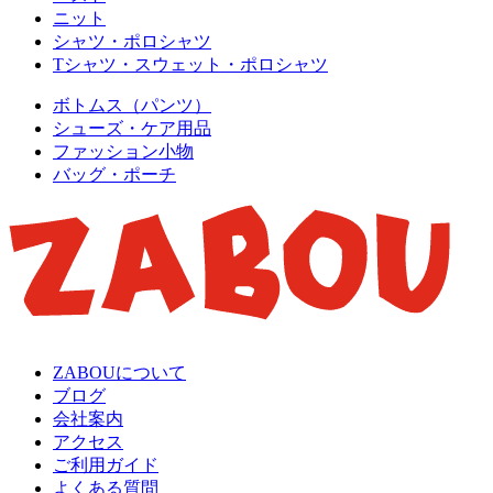
ニット
シャツ・ポロシャツ
Tシャツ・スウェット・ポロシャツ
ボトムス（パンツ）
シューズ・ケア用品
ファッション小物
バッグ・ポーチ
ZABOUについて
ブログ
会社案内
アクセス
ご利用ガイド
よくある質問