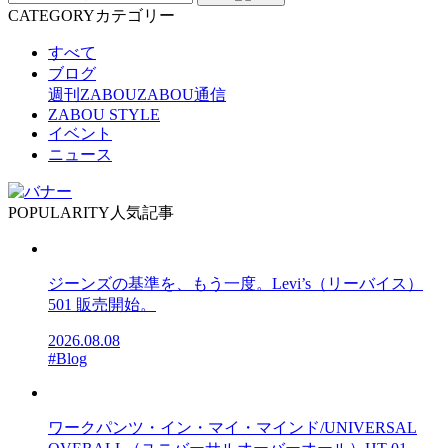
CATEGORY
カテゴリー
すべて
ブログ
週刊ZABOU
ZABOU通信
ZABOU STYLE
イベント
ニュース
POPULARITY
人気記事
ジーンズの基準を、もう一度。Levi’s（リーバイス）
501 販売開始。
2026.08.08
#Blog
ワークパンツ・イン・マイ・マインド/UNIVERSAL