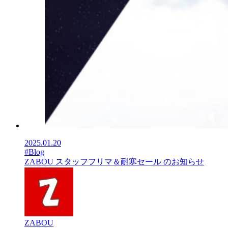
2025.01.20
#Blog
ZABOU スタッフフリマ＆耐寒セール のお知らせ
ZABOU