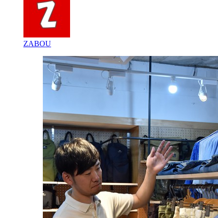
ZABOU