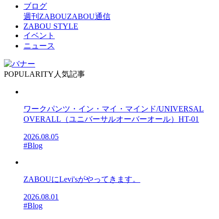
ブログ
週刊ZABOU
ZABOU通信
ZABOU STYLE
イベント
ニュース
POPULARITY
人気記事
ワークパンツ・イン・マイ・マインド/UNIVERSAL
OVERALL（ユニバーサルオーバーオール）HT-01
2026.08.05
#Blog
ZABOUにLevi'sがやってきます。
2026.08.01
#Blog