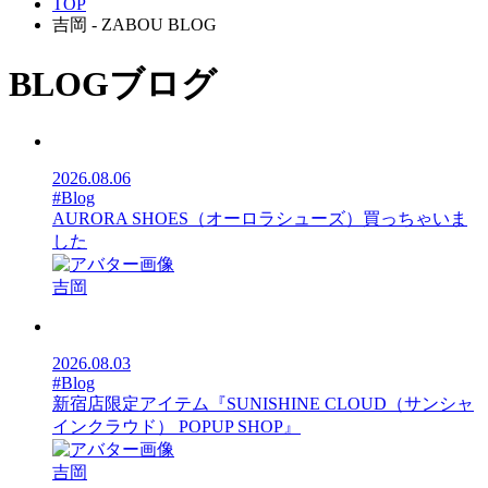
TOP
吉岡 - ZABOU BLOG
BLOG
ブログ
2026.08.06
#Blog
AURORA SHOES（オーロラシューズ）買っちゃいま
した
吉岡
2026.08.03
#Blog
新宿店限定アイテム『SUNISHINE CLOUD（サンシャ
インクラウド） POPUP SHOP』
吉岡