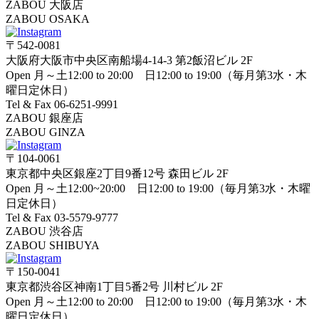
ZABOU 大阪店
ZABOU OSAKA
〒542-0081
大阪府大阪市中央区南船場4-14-3 第2飯沼ビル 2F
Open 月～土12:00 to 20:00 日12:00 to 19:00（毎月第3水・木
曜日定休日）
Tel & Fax 06-6251-9991
ZABOU 銀座店
ZABOU GINZA
〒104-0061
東京都中央区銀座2丁目9番12号 森田ビル 2F
Open 月～土12:00~20:00 日12:00 to 19:00（毎月第3水・木曜
日定休日）
Tel & Fax 03-5579-9777
ZABOU 渋谷店
ZABOU SHIBUYA
〒150-0041
東京都渋谷区神南1丁目5番2号 川村ビル 2F
Open 月～土12:00 to 20:00 日12:00 to 19:00（毎月第3水・木
曜日定休日）