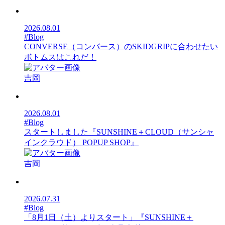
2026.08.01
#Blog
CONVERSE（コンバース）のSKIDGRIPに合わせたい
ボトムスはこれだ！
吉岡
2026.08.01
#Blog
スタートしました『SUNSHINE＋CLOUD（サンシャ
インクラウド） POPUP SHOP』
吉岡
2026.07.31
#Blog
「8月1日（土）よりスタート」『SUNSHINE＋