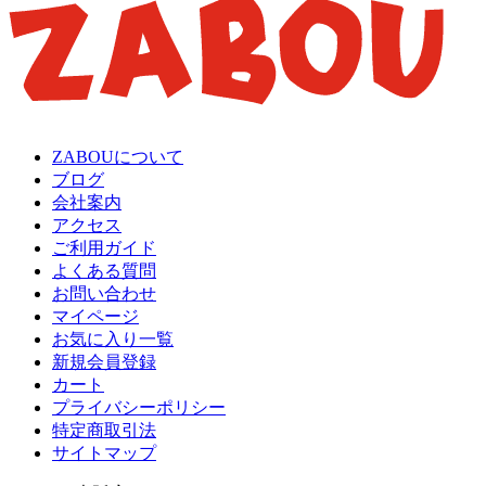
ZABOUについて
ブログ
会社案内
アクセス
ご利用ガイド
よくある質問
お問い合わせ
マイページ
お気に入り一覧
新規会員登録
カート
プライバシーポリシー
特定商取引法
サイトマップ