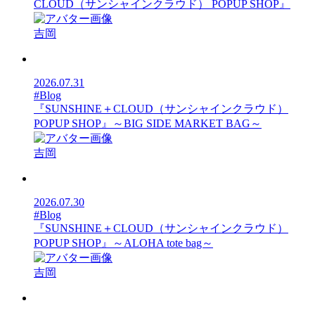
CLOUD（サンシャインクラウド） POPUP SHOP』
吉岡
2026.07.31
#Blog
『SUNSHINE＋CLOUD（サンシャインクラウド）
POPUP SHOP』～BIG SIDE MARKET BAG～
吉岡
2026.07.30
#Blog
『SUNSHINE＋CLOUD（サンシャインクラウド）
POPUP SHOP』～ALOHA tote bag～
吉岡