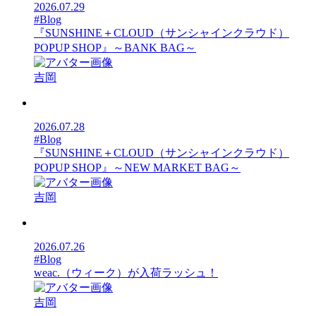
2026.07.29
#Blog
『SUNSHINE＋CLOUD（サンシャインクラウド）
POPUP SHOP』～BANK BAG～
吉岡
2026.07.28
#Blog
『SUNSHINE＋CLOUD（サンシャインクラウド）
POPUP SHOP』～NEW MARKET BAG～
吉岡
2026.07.26
#Blog
weac.（ウィーク）が入荷ラッシュ！
吉岡