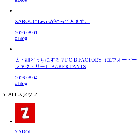
ZABOUにLevi'sがやってきます。
2026.08.01
#Blog
太・細どっちにする？F.O.B FACTORY（エフオービー
ファクトリー） BAKER PANTS
2026.08.04
#Blog
STAFF
スタッフ
ZABOU