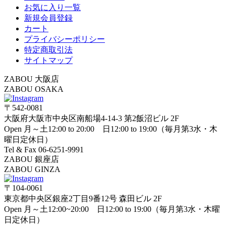
お気に入り一覧
新規会員登録
カート
プライバシーポリシー
特定商取引法
サイトマップ
ZABOU 大阪店
ZABOU OSAKA
〒542-0081
大阪府大阪市中央区南船場4-14-3 第2飯沼ビル 2F
Open 月～土12:00 to 20:00 日12:00 to 19:00（毎月第3水・木
曜日定休日）
Tel & Fax 06-6251-9991
ZABOU 銀座店
ZABOU GINZA
〒104-0061
東京都中央区銀座2丁目9番12号 森田ビル 2F
Open 月～土12:00~20:00 日12:00 to 19:00（毎月第3水・木曜
日定休日）