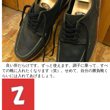
良い所だらけです。ずっと使えます。調子に乗って、すべ
ての靴に入れたくなります（笑）。せめて、自分の勝負靴く
らいには入れてあげましょう。