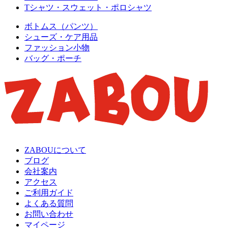
Tシャツ・スウェット・ポロシャツ
ボトムス（パンツ）
シューズ・ケア用品
ファッション小物
バッグ・ポーチ
ZABOUについて
ブログ
会社案内
アクセス
ご利用ガイド
よくある質問
お問い合わせ
マイページ