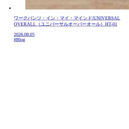
ワークパンツ・イン・マイ・マインド/UNIVERSAL
OVERALL（ユニバーサルオーバーオール）HT-01
2026.08.05
#Blog