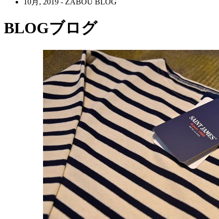
10月, 2019 - ZABOU BLOG
BLOG
ブログ