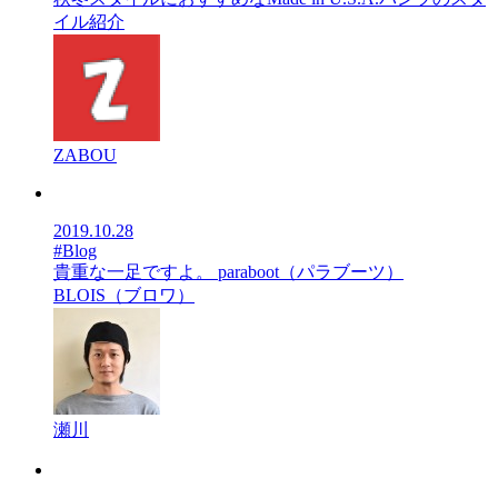
イル紹介
ZABOU
2019.10.28
#Blog
貴重な一足ですよ。 paraboot（パラブーツ）
BLOIS（ブロワ）
瀬川