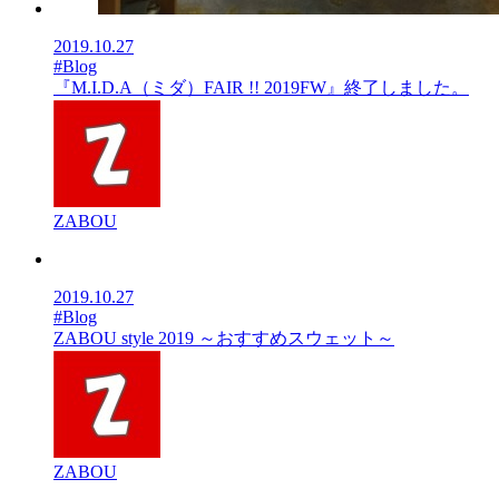
2019.10.27
#Blog
『M.I.D.A（ミダ）FAIR !! 2019FW』終了しました。
ZABOU
2019.10.27
#Blog
ZABOU style 2019 ～おすすめスウェット～
ZABOU