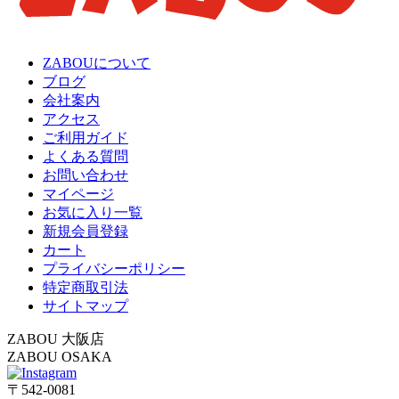
ZABOUについて
ブログ
会社案内
アクセス
ご利用ガイド
よくある質問
お問い合わせ
マイページ
お気に入り一覧
新規会員登録
カート
プライバシーポリシー
特定商取引法
サイトマップ
ZABOU 大阪店
ZABOU OSAKA
〒542-0081