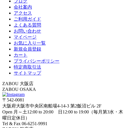
ブログ
会社案内
アクセス
ご利用ガイド
よくある質問
お問い合わせ
マイページ
お気に入り一覧
新規会員登録
カート
プライバシーポリシー
特定商取引法
サイトマップ
ZABOU 大阪店
ZABOU OSAKA
〒542-0081
大阪府大阪市中央区南船場4-14-3 第2飯沼ビル 2F
Open 月～土12:00 to 20:00 日12:00 to 19:00（毎月第3水・木
曜日定休日）
Tel & Fax 06-6251-9991