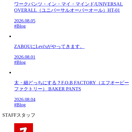
ワークパンツ・イン・マイ・マインド/UNIVERSAL
OVERALL（ユニバーサルオーバーオール）HT-01
2026.08.05
#Blog
ZABOUにLevi'sがやってきます。
2026.08.01
#Blog
太・細どっちにする？F.O.B FACTORY（エフオービー
ファクトリー） BAKER PANTS
2026.08.04
#Blog
STAFF
スタッフ