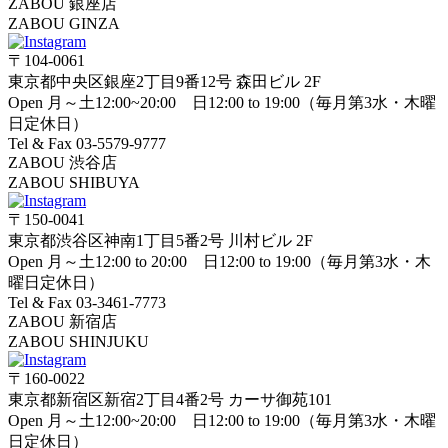
ZABOU 銀座店
ZABOU GINZA
〒104-0061
東京都中央区銀座2丁目9番12号 森田ビル 2F
Open 月～土12:00~20:00 日12:00 to 19:00（毎月第3水・木曜
日定休日）
Tel & Fax 03-5579-9777
ZABOU 渋谷店
ZABOU SHIBUYA
〒150-0041
東京都渋谷区神南1丁目5番2号 川村ビル 2F
Open 月～土12:00 to 20:00 日12:00 to 19:00（毎月第3水・木
曜日定休日）
Tel & Fax 03-3461-7773
ZABOU 新宿店
ZABOU SHINJUKU
〒160-0022
東京都新宿区新宿2丁目4番2号 カーサ御苑101
Open 月～土12:00~20:00 日12:00 to 19:00（毎月第3水・木曜
日定休日）