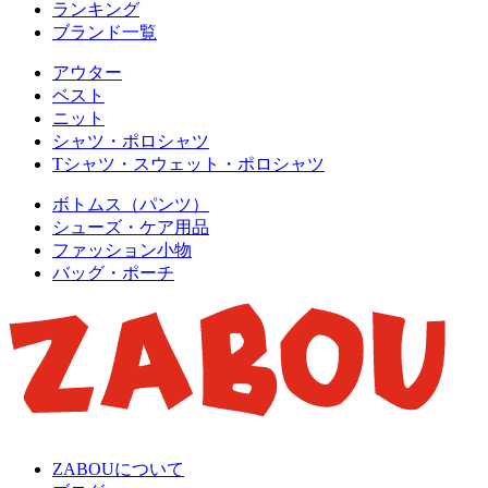
ランキング
ブランド一覧
アウター
ベスト
ニット
シャツ・ポロシャツ
Tシャツ・スウェット・ポロシャツ
ボトムス（パンツ）
シューズ・ケア用品
ファッション小物
バッグ・ポーチ
ZABOUについて