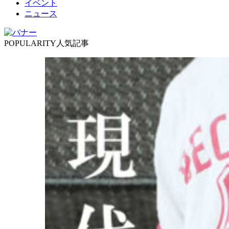
イベント
ニュース
POPULARITY
人気記事