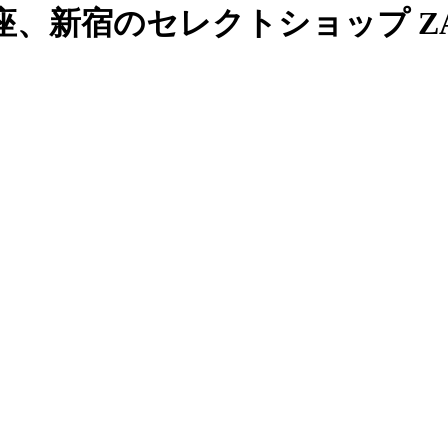
、新宿のセレクトショップ ZAB