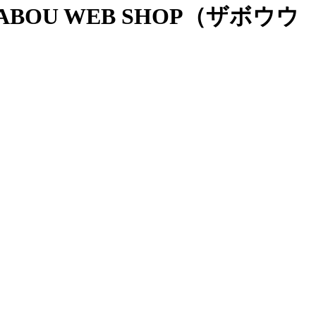
OU WEB SHOP（ザボウウ