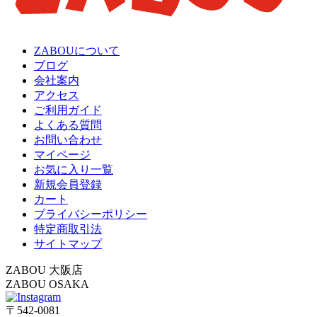
ZABOUについて
ブログ
会社案内
アクセス
ご利用ガイド
よくある質問
お問い合わせ
マイページ
お気に入り一覧
新規会員登録
カート
プライバシーポリシー
特定商取引法
サイトマップ
ZABOU 大阪店
ZABOU OSAKA
〒542-0081