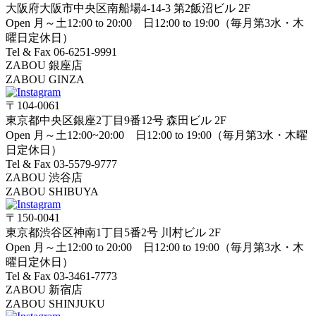
大阪府大阪市中央区南船場4-14-3 第2飯沼ビル 2F
Open 月～土12:00 to 20:00 日12:00 to 19:00（毎月第3水・木
曜日定休日）
Tel & Fax 06-6251-9991
ZABOU 銀座店
ZABOU GINZA
〒104-0061
東京都中央区銀座2丁目9番12号 森田ビル 2F
Open 月～土12:00~20:00 日12:00 to 19:00（毎月第3水・木曜
日定休日）
Tel & Fax 03-5579-9777
ZABOU 渋谷店
ZABOU SHIBUYA
〒150-0041
東京都渋谷区神南1丁目5番2号 川村ビル 2F
Open 月～土12:00 to 20:00 日12:00 to 19:00（毎月第3水・木
曜日定休日）
Tel & Fax 03-3461-7773
ZABOU 新宿店
ZABOU SHINJUKU