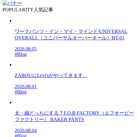
POPULARITY
人気記事
ワークパンツ・イン・マイ・マインド/UNIVERSAL
OVERALL（ユニバーサルオーバーオール）HT-01
2026.08.05
#Blog
ZABOUにLevi'sがやってきます。
2026.08.01
#Blog
太・細どっちにする？F.O.B FACTORY（エフオービー
ファクトリー） BAKER PANTS
2026.08.04
#Blog