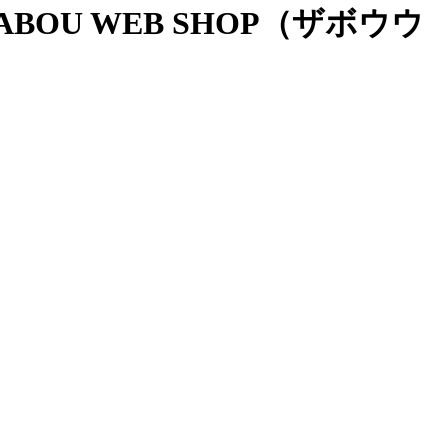
OU WEB SHOP（ザボウウ