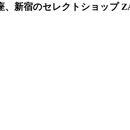
、新宿のセレクトショップ ZAB