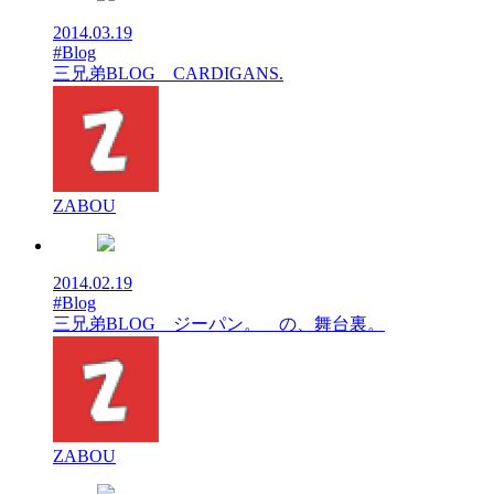
2014.03.19
#Blog
三兄弟BLOG CARDIGANS.
ZABOU
2014.02.19
#Blog
三兄弟BLOG ジーパン。 の、舞台裏。
ZABOU