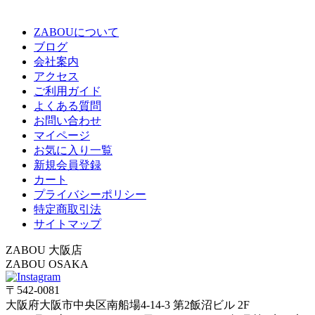
ZABOUについて
ブログ
会社案内
アクセス
ご利用ガイド
よくある質問
お問い合わせ
マイページ
お気に入り一覧
新規会員登録
カート
プライバシーポリシー
特定商取引法
サイトマップ
ZABOU 大阪店
ZABOU OSAKA
〒542-0081
大阪府大阪市中央区南船場4-14-3 第2飯沼ビル 2F