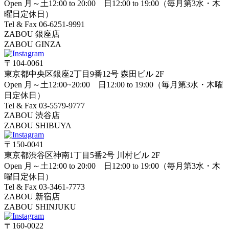
Open 月～土12:00 to 20:00 日12:00 to 19:00（毎月第3水・木
曜日定休日）
Tel & Fax 06-6251-9991
ZABOU 銀座店
ZABOU GINZA
〒104-0061
東京都中央区銀座2丁目9番12号 森田ビル 2F
Open 月～土12:00~20:00 日12:00 to 19:00（毎月第3水・木曜
日定休日）
Tel & Fax 03-5579-9777
ZABOU 渋谷店
ZABOU SHIBUYA
〒150-0041
東京都渋谷区神南1丁目5番2号 川村ビル 2F
Open 月～土12:00 to 20:00 日12:00 to 19:00（毎月第3水・木
曜日定休日）
Tel & Fax 03-3461-7773
ZABOU 新宿店
ZABOU SHINJUKU
〒160-0022