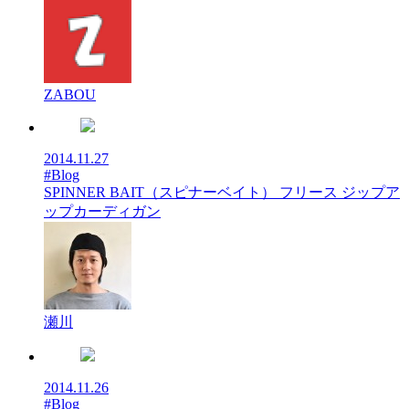
ZABOU
2014.11.27
#Blog
SPINNER BAIT（スピナーベイト） フリース ジップア
ップカーディガン
瀬川
2014.11.26
#Blog