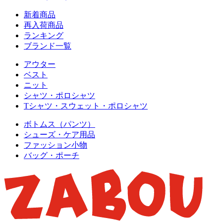
新着商品
再入荷商品
ランキング
ブランド一覧
アウター
ベスト
ニット
シャツ・ポロシャツ
Tシャツ・スウェット・ポロシャツ
ボトムス（パンツ）
シューズ・ケア用品
ファッション小物
バッグ・ポーチ