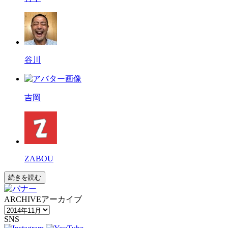
谷川
吉岡
ZABOU
続きを読む
ARCHIVE
アーカイブ
SNS