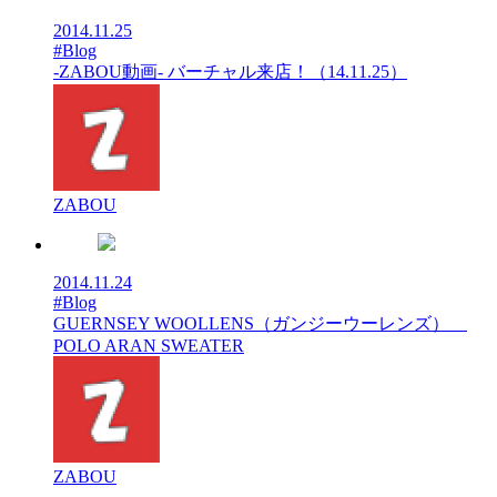
2014.11.25
#Blog
-ZABOU動画- バーチャル来店！（14.11.25）
ZABOU
2014.11.24
#Blog
GUERNSEY WOOLLENS（ガンジーウーレンズ）
POLO ARAN SWEATER
ZABOU