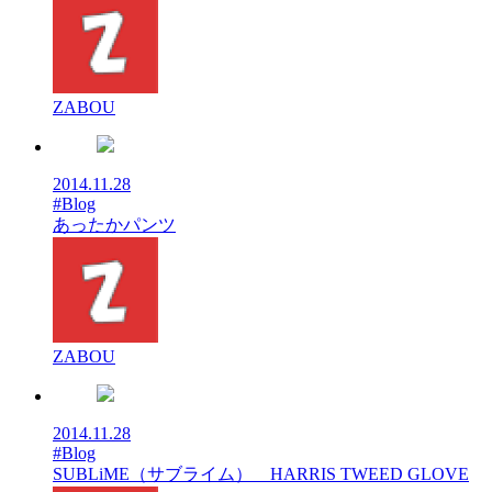
ZABOU
2014.11.28
#Blog
あったかパンツ
ZABOU
2014.11.28
#Blog
SUBLiME（サブライム） HARRIS TWEED GLOVE