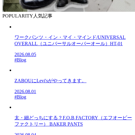
POPULARITY
人気記事
ワークパンツ・イン・マイ・マインド/UNIVERSAL
OVERALL（ユニバーサルオーバーオール）HT-01
2026.08.05
#Blog
ZABOUにLevi'sがやってきます。
2026.08.01
#Blog
太・細どっちにする？F.O.B FACTORY（エフオービー
ファクトリー） BAKER PANTS
2026.08.04