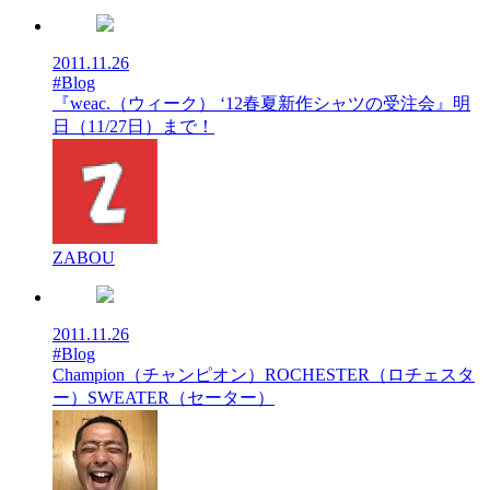
2011.11.26
#Blog
『weac.（ウィーク） ‘12春夏新作シャツの受注会』明
日（11/27日）まで！
ZABOU
2011.11.26
#Blog
Champion（チャンピオン）ROCHESTER（ロチェスタ
ー）SWEATER（セーター）