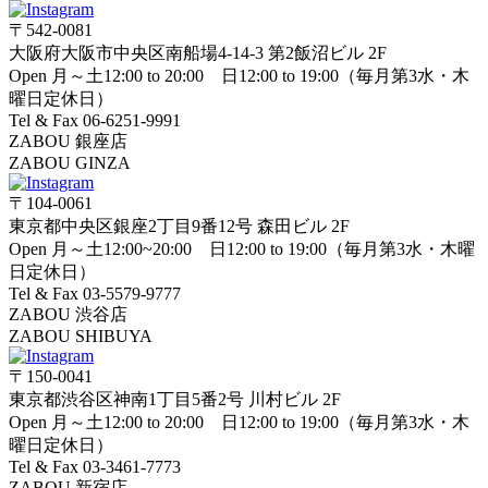
〒542-0081
大阪府大阪市中央区南船場4-14-3 第2飯沼ビル 2F
Open 月～土12:00 to 20:00 日12:00 to 19:00（毎月第3水・木
曜日定休日）
Tel & Fax 06-6251-9991
ZABOU 銀座店
ZABOU GINZA
〒104-0061
東京都中央区銀座2丁目9番12号 森田ビル 2F
Open 月～土12:00~20:00 日12:00 to 19:00（毎月第3水・木曜
日定休日）
Tel & Fax 03-5579-9777
ZABOU 渋谷店
ZABOU SHIBUYA
〒150-0041
東京都渋谷区神南1丁目5番2号 川村ビル 2F
Open 月～土12:00 to 20:00 日12:00 to 19:00（毎月第3水・木
曜日定休日）
Tel & Fax 03-3461-7773
ZABOU 新宿店