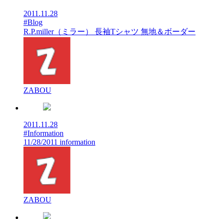
2011.11.28
#Blog
R.P.miller（ミラー） 長袖Tシャツ 無地＆ボーダー
ZABOU
2011.11.28
#Information
11/28/2011 information
ZABOU