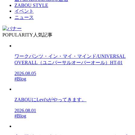
ZABOU STYLE
イベント
ニュース
POPULARITY
人気記事
ワークパンツ・イン・マイ・マインド/UNIVERSAL
OVERALL（ユニバーサルオーバーオール）HT-01
2026.08.05
#Blog
ZABOUにLevi'sがやってきます。
2026.08.01
#Blog