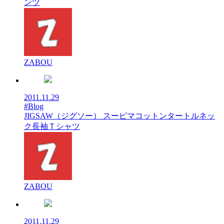
ンツ
ZABOU
2011.11.29
#Blog
JIGSAW（ジグソー） スーピマコットンタートルネッ
ク長袖Ｔシャツ
ZABOU
2011.11.29