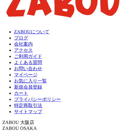
ZABOUについて
ブログ
会社案内
アクセス
ご利用ガイド
よくある質問
お問い合わせ
マイページ
お気に入り一覧
新規会員登録
カート
プライバシーポリシー
特定商取引法
サイトマップ
ZABOU 大阪店
ZABOU OSAKA