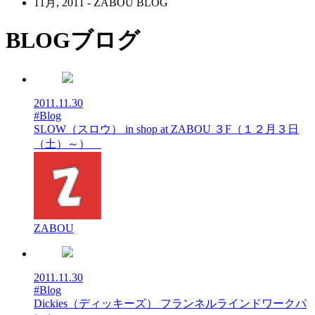
11月, 2011 - ZABOU BLOG
BLOG
ブログ
2011.11.30
#Blog
SLOW（スロウ） in shop at ZABOU ３F（１２月３日
（土）～）
ZABOU
2011.11.30
#Blog
Dickies（ディッキーズ） フランネルラインドワークパ