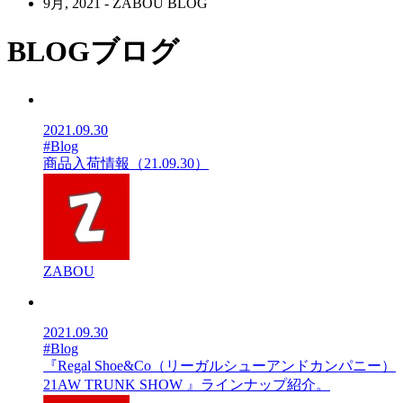
9月, 2021 - ZABOU BLOG
BLOG
ブログ
2021.09.30
#Blog
商品入荷情報（21.09.30）
ZABOU
2021.09.30
#Blog
『Regal Shoe&Co（リーガルシューアンドカンパニー）
21AW TRUNK SHOW 』ラインナップ紹介。