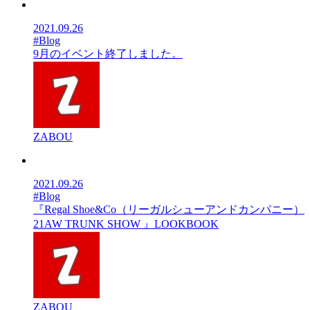
2021.09.26
#Blog
9月のイベント終了しました。
ZABOU
2021.09.26
#Blog
『Regal Shoe&Co（リーガルシューアンドカンパニー）
21AW TRUNK SHOW 』LOOKBOOK
ZABOU