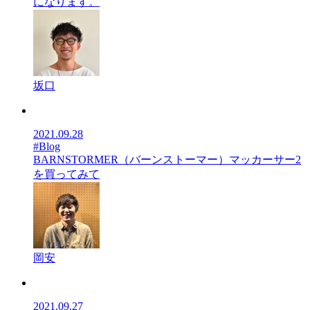
になります。
坂口
2021.09.28
#Blog
BARNSTORMER（バーンストーマー）マッカーサー2
を買ってみて
岡安
2021.09.27