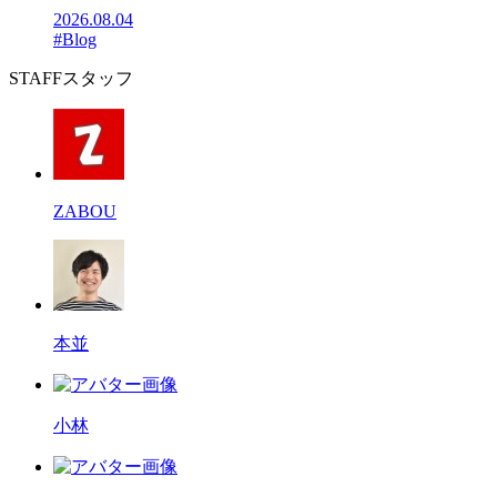
2026.08.04
#Blog
STAFF
スタッフ
ZABOU
本並
小林