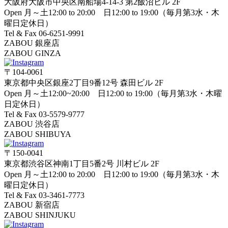
大阪府大阪市中央区南船場4-14-3 第2飯沼ビル 2F
Open 月～土12:00 to 20:00 日12:00 to 19:00（毎月第3水・木
曜日定休日）
Tel & Fax 06-6251-9991
ZABOU 銀座店
ZABOU GINZA
〒104-0061
東京都中央区銀座2丁目9番12号 森田ビル 2F
Open 月～土12:00~20:00 日12:00 to 19:00（毎月第3水・木曜
日定休日）
Tel & Fax 03-5579-9777
ZABOU 渋谷店
ZABOU SHIBUYA
〒150-0041
東京都渋谷区神南1丁目5番2号 川村ビル 2F
Open 月～土12:00 to 20:00 日12:00 to 19:00（毎月第3水・木
曜日定休日）
Tel & Fax 03-3461-7773
ZABOU 新宿店
ZABOU SHINJUKU