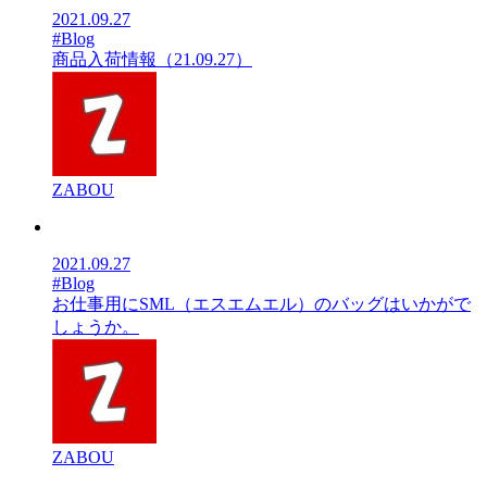
2021.09.27
#Blog
商品入荷情報（21.09.27）
ZABOU
2021.09.27
#Blog
お仕事用にSML（エスエムエル）のバッグはいかがで
しょうか。
ZABOU