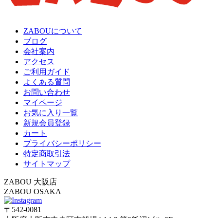
ZABOUについて
ブログ
会社案内
アクセス
ご利用ガイド
よくある質問
お問い合わせ
マイページ
お気に入り一覧
新規会員登録
カート
プライバシーポリシー
特定商取引法
サイトマップ
ZABOU 大阪店
ZABOU OSAKA
〒542-0081