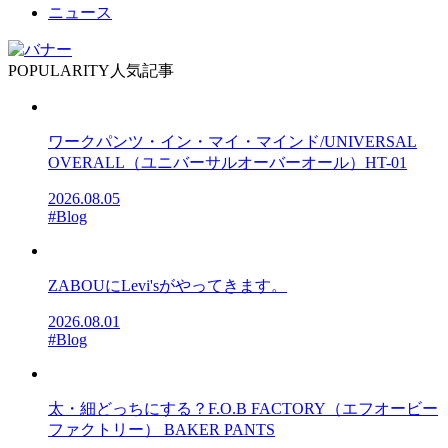
ニュース
POPULARITY
人気記事
ワークパンツ・イン・マイ・マインド/UNIVERSAL
OVERALL（ユニバーサルオーバーオール）HT-01
2026.08.05
#Blog
ZABOUにLevi'sがやってきます。
2026.08.01
#Blog
太・細どっちにする？F.O.B FACTORY（エフオービー
ファクトリー） BAKER PANTS