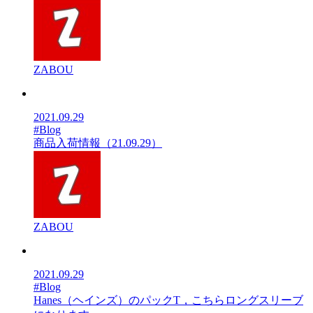
ZABOU
2021.09.29
#Blog
商品入荷情報（21.09.29）
ZABOU
2021.09.29
#Blog
Hanes（ヘインズ）のパックT，こちらロングスリーブ