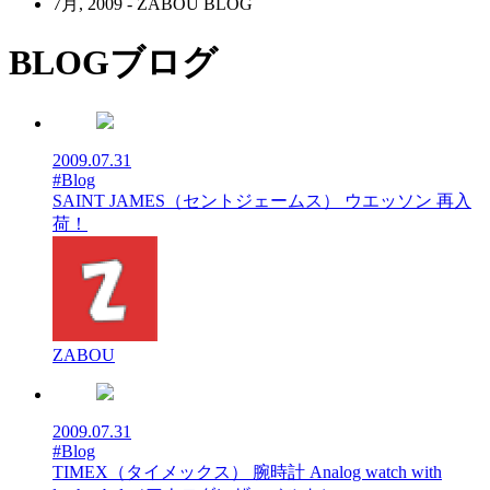
7月, 2009 - ZABOU BLOG
BLOG
ブログ
2009.07.31
#Blog
SAINT JAMES（セントジェームス） ウエッソン 再入
荷！
ZABOU
2009.07.31
#Blog
TIMEX（タイメックス） 腕時計 Analog watch with