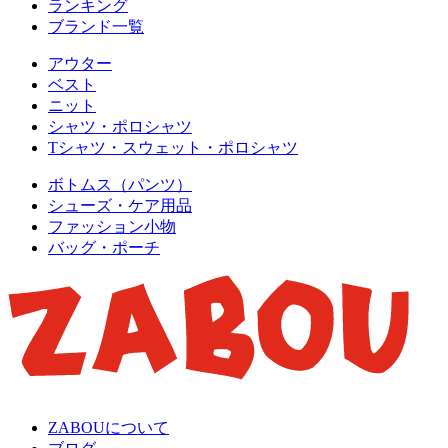
ランキング
ブランド一覧
アウター
ベスト
ニット
シャツ・ポロシャツ
Tシャツ・スウェット・ポロシャツ
ボトムス（パンツ）
シューズ・ケア用品
ファッション小物
バッグ・ポーチ
ZABOUについて