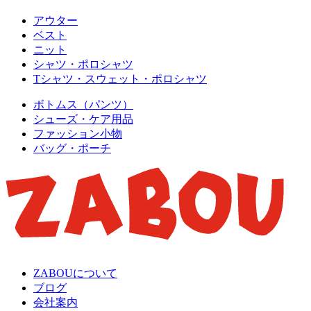
アウター
ベスト
ニット
シャツ・ポロシャツ
Tシャツ・スウェット・ポロシャツ
ボトムス（パンツ）
シューズ・ケア用品
ファッション小物
バッグ・ポーチ
ZABOUについて
ブログ
会社案内