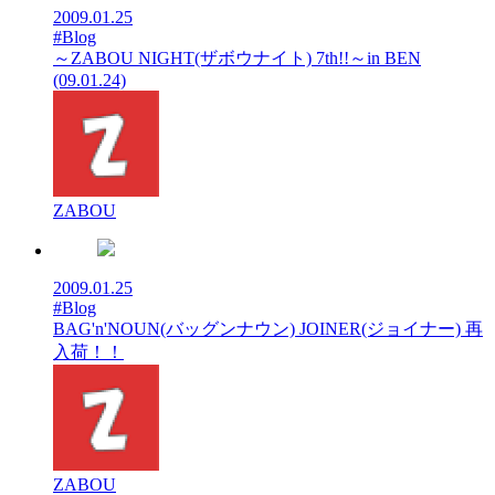
2009.01.25
#Blog
～ZABOU NIGHT(ザボウナイト) 7th!!～in BEN
(09.01.24)
ZABOU
2009.01.25
#Blog
BAG'n'NOUN(バッグンナウン) JOINER(ジョイナー) 再
入荷！！
ZABOU