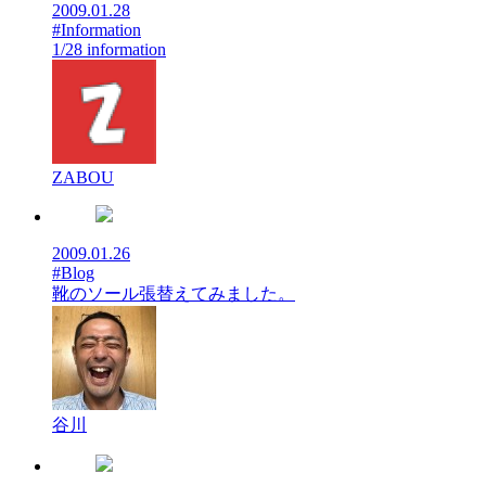
2009.01.28
#Information
1/28 information
ZABOU
2009.01.26
#Blog
靴のソール張替えてみました。
谷川