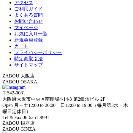
アクセス
ご利用ガイド
よくある質問
お問い合わせ
マイページ
お気に入り一覧
新規会員登録
カート
プライバシーポリシー
特定商取引法
サイトマップ
ZABOU 大阪店
ZABOU OSAKA
〒542-0081
大阪府大阪市中央区南船場4-14-3 第2飯沼ビル 2F
Open 月～土12:00 to 20:00 日12:00 to 19:00（毎月第3水・木
曜日定休日）
Tel & Fax 06-6251-9991
ZABOU 銀座店
ZABOU GINZA