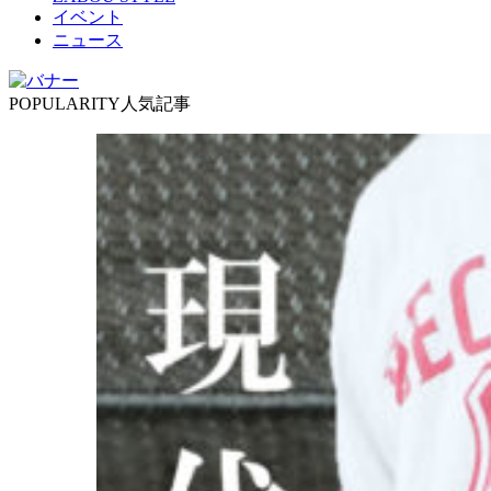
イベント
ニュース
POPULARITY
人気記事