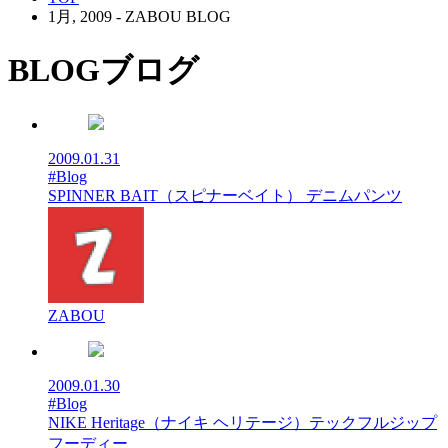
1月, 2009 - ZABOU BLOG
BLOG
ブログ
2009.01.31
#Blog
SPINNER BAIT（スピナーベイト） デニムパンツ
ZABOU
2009.01.30
#Blog
NIKE Heritage（ナイキ ヘリテージ）テックフルジップ
フーディー