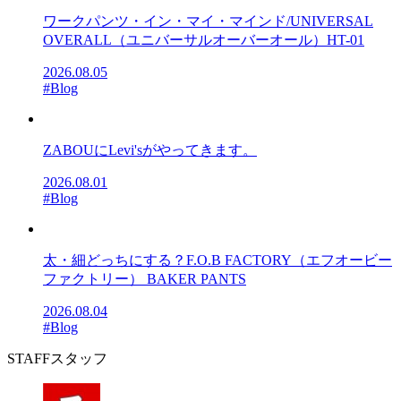
ワークパンツ・イン・マイ・マインド/UNIVERSAL
OVERALL（ユニバーサルオーバーオール）HT-01
2026.08.05
#Blog
ZABOUにLevi'sがやってきます。
2026.08.01
#Blog
太・細どっちにする？F.O.B FACTORY（エフオービー
ファクトリー） BAKER PANTS
2026.08.04
#Blog
STAFF
スタッフ