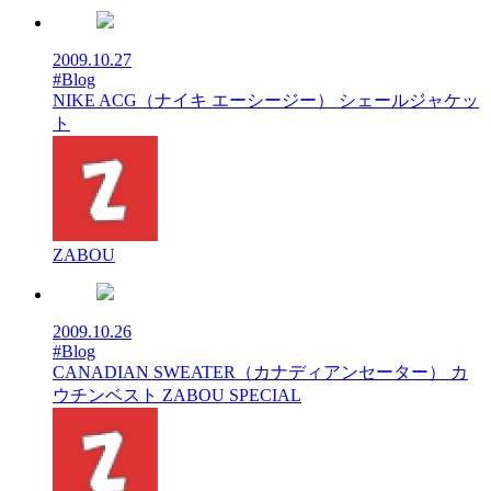
2009.10.27
#Blog
NIKE ACG（ナイキ エーシージー） シェールジャケッ
ト
ZABOU
2009.10.26
#Blog
CANADIAN SWEATER（カナディアンセーター） カ
ウチンベスト ZABOU SPECIAL