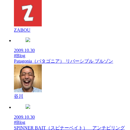
ZABOU
2009.10.30
#Blog
Patagonia（パタゴニア） リバーシブル ブルゾン
谷川
2009.10.30
#Blog
SPINNER BAIT（スピナーベイト） アンチピリング