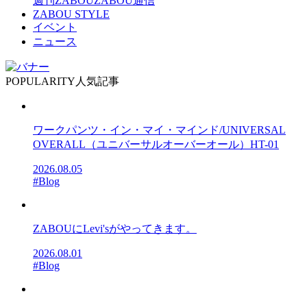
週刊ZABOU
ZABOU通信
ZABOU STYLE
イベント
ニュース
POPULARITY
人気記事
ワークパンツ・イン・マイ・マインド/UNIVERSAL
OVERALL（ユニバーサルオーバーオール）HT-01
2026.08.05
#Blog
ZABOUにLevi'sがやってきます。
2026.08.01
#Blog