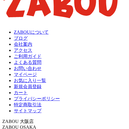
ZABOUについて
ブログ
会社案内
アクセス
ご利用ガイド
よくある質問
お問い合わせ
マイページ
お気に入り一覧
新規会員登録
カート
プライバシーポリシー
特定商取引法
サイトマップ
ZABOU 大阪店
ZABOU OSAKA