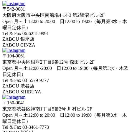
〒542-0081
大阪府大阪市中央区南船場4-14-3 第2飯沼ビル 2F
Open 月～土12:00 to 20:00 日12:00 to 19:00（毎月第3水・木
曜日定休日）
Tel & Fax 06-6251-9991
ZABOU 銀座店
ZABOU GINZA
〒104-0061
東京都中央区銀座2丁目9番12号 森田ビル 2F
Open 月～土12:00~20:00 日12:00 to 19:00（毎月第3水・木曜
日定休日）
Tel & Fax 03-5579-9777
ZABOU 渋谷店
ZABOU SHIBUYA
〒150-0041
東京都渋谷区神南1丁目5番2号 川村ビル 2F
Open 月～土12:00 to 20:00 日12:00 to 19:00（毎月第3水・木
曜日定休日）
Tel & Fax 03-3461-7773