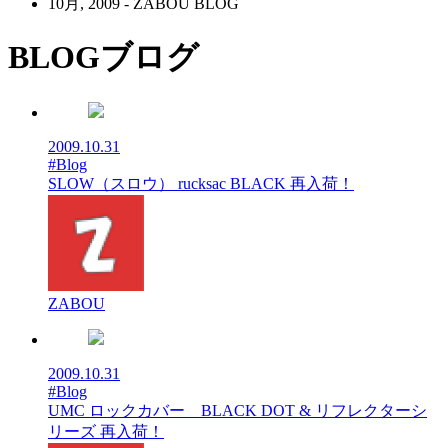
10月, 2009 - ZABOU BLOG
BLOG
ブログ
2009.10.31
#Blog
SLOW（スロウ） rucksac BLACK 再入荷！
ZABOU
2009.10.31
#Blog
UMC ロックカバー BLACK DOT & リフレクターシ
リーズ 再入荷！