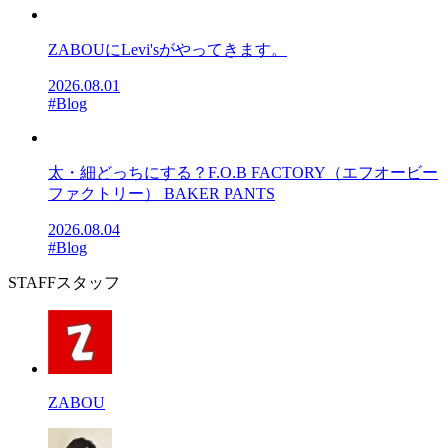
ZABOUにLevi'sがやってきます。
2026.08.01
#Blog
太・細どっちにする？F.O.B FACTORY（エフオービー
ファクトリー） BAKER PANTS
2026.08.04
#Blog
STAFF
スタッフ
ZABOU