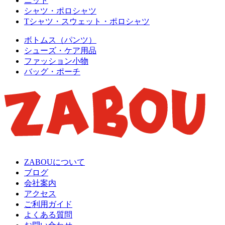
ニット
シャツ・ポロシャツ
Tシャツ・スウェット・ポロシャツ
ボトムス（パンツ）
シューズ・ケア用品
ファッション小物
バッグ・ポーチ
ZABOUについて
ブログ
会社案内
アクセス
ご利用ガイド
よくある質問