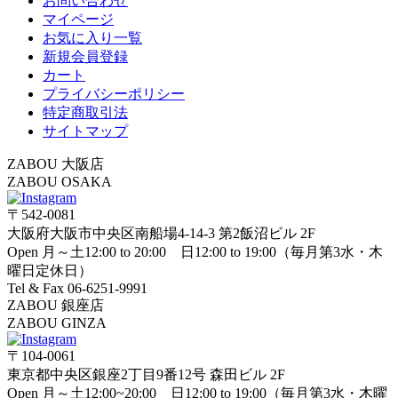
お問い合わせ
マイページ
お気に入り一覧
新規会員登録
カート
プライバシーポリシー
特定商取引法
サイトマップ
ZABOU 大阪店
ZABOU OSAKA
〒542-0081
大阪府大阪市中央区南船場4-14-3 第2飯沼ビル 2F
Open 月～土12:00 to 20:00 日12:00 to 19:00（毎月第3水・木
曜日定休日）
Tel & Fax 06-6251-9991
ZABOU 銀座店
ZABOU GINZA
〒104-0061
東京都中央区銀座2丁目9番12号 森田ビル 2F
Open 月～土12:00~20:00 日12:00 to 19:00（毎月第3水・木曜