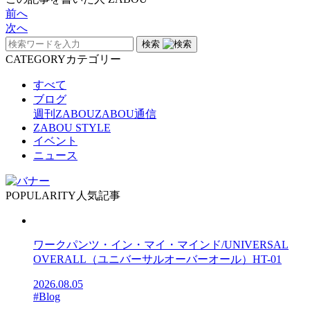
前へ
次へ
検索
CATEGORY
カテゴリー
すべて
ブログ
週刊ZABOU
ZABOU通信
ZABOU STYLE
イベント
ニュース
POPULARITY
人気記事
ワークパンツ・イン・マイ・マインド/UNIVERSAL
OVERALL（ユニバーサルオーバーオール）HT-01
2026.08.05
#Blog