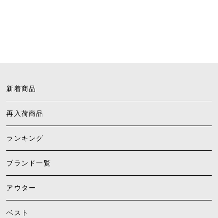
新着商品
再入荷商品
ランキング
ブランド一覧
アウター
ベスト