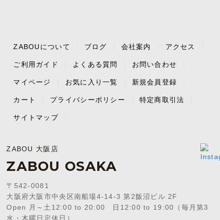
ZABOUについて
ブログ
会社案内
アクセス
ご利用ガイド
よくある質問
お問い合わせ
マイページ
お気に入り一覧
新規会員登録
カート
プライバシーポリシー
特定商取引法
サイトマップ
ZABOU 大阪店
ZABOU OSAKA
〒542-0081
大阪府大阪市中央区南船場4-14-3 第2飯沼ビル 2F
Open 月～土12:00 to 20:00 日12:00 to 19:00（毎月第3
水・木曜日定休日）