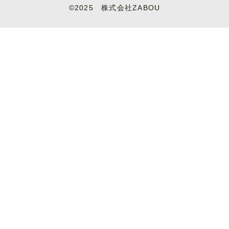
©2025 株式会社ZABOU