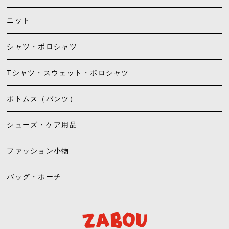
ニット
シャツ・ポロシャツ
Tシャツ・スウェット・ポロシャツ
ボトムス（パンツ）
シューズ・ケア用品
ファッション小物
バッグ・ポーチ