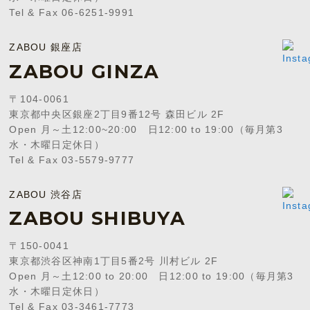
Tel & Fax 06-6251-9991
ZABOU 銀座店
ZABOU GINZA
〒104-0061
東京都中央区銀座2丁目9番12号 森田ビル 2F
Open 月～土12:00~20:00 日12:00 to 19:00（毎月第3
水・木曜日定休日）
Tel & Fax 03-5579-9777
ZABOU 渋谷店
ZABOU SHIBUYA
〒150-0041
東京都渋谷区神南1丁目5番2号 川村ビル 2F
Open 月～土12:00 to 20:00 日12:00 to 19:00（毎月第3
水・木曜日定休日）
Tel & Fax 03-3461-7773