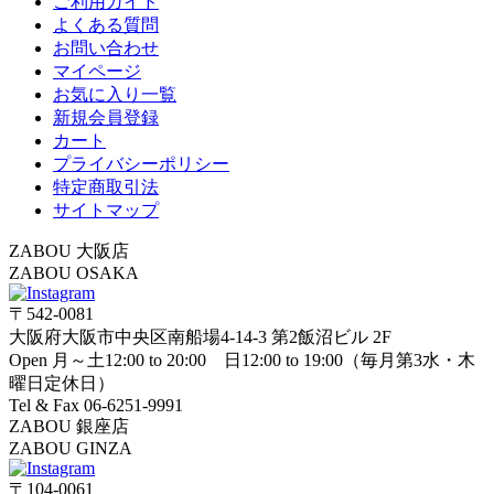
ご利用ガイド
よくある質問
お問い合わせ
マイページ
お気に入り一覧
新規会員登録
カート
プライバシーポリシー
特定商取引法
サイトマップ
ZABOU 大阪店
ZABOU OSAKA
〒542-0081
大阪府大阪市中央区南船場4-14-3 第2飯沼ビル 2F
Open 月～土12:00 to 20:00 日12:00 to 19:00（毎月第3水・木
曜日定休日）
Tel & Fax 06-6251-9991
ZABOU 銀座店
ZABOU GINZA
〒104-0061