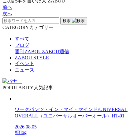
この記事を書いた人
ZABOU
前へ
次へ
検索
CATEGORY
カテゴリー
すべて
ブログ
週刊ZABOU
ZABOU通信
ZABOU STYLE
イベント
ニュース
POPULARITY
人気記事
ワークパンツ・イン・マイ・マインド/UNIVERSAL
OVERALL（ユニバーサルオーバーオール）HT-01
2026.08.05
#Blog