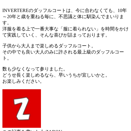
INVERTEREのダッフルコートは、今に合わなくても、10年
～20年と歳を重ねる毎に、不思議と体に馴染んでまいりま
す。
洋服を着る上で一番大事な「服に着られない」を時間をかけ
て実践していく、そんな喜びが詰まっております。
子供から大人まで楽しめるダッフルコート。
その中でも良い大人のみに許される最上級のダッフルコー
ト。
数も少なくなって参りました。
どうせ長く楽しめるなら、早いうちが宜しいかと。
お楽しみください。