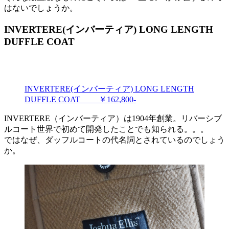
はないでしょうか。
INVERTERE(インバーティア) LONG LENGTH
DUFFLE COAT
INVERTERE(インバーティア) LONG LENGTH
DUFFLE COAT ￥162,800-
INVERTERE（インバーティア）は1904年創業。リバーシブ
ルコート世界で初めて開発したことでも知られる。。。
ではなぜ、ダッフルコートの代名詞とされているのでしょう
か。