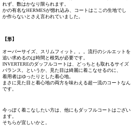
れず、数はかなり限られます。
かの有名なHERMESが惚れ込み、コートはここの生地でし
か作らないとさえ言われていました。
【形】
オーバーサイズ、スリムフィット。。。流行のシルエットを
追い求めるのは時間と根気が必要です。
INVERTEREのダッフルコートは、どっちとも取れるサイズ
バランス。というか、見た目は綺麗に着こなせるのに、
着用者はゆったりとした着心地。
まさに見た目と着心地の両方を味わえる超一流のコートなん
です。
今っぽく着こなしたい方は、他にもダッフルコートはござい
ます。
そちらが宜しいかと。