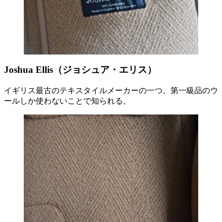
Joshua Ellis（ジョシュア・エリス）
イギリス最古のテキスタイルメーカーの一つ。第一級品のウ
ールしか使わないことで知られる。