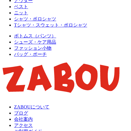
アウター
ベスト
ニット
シャツ・ポロシャツ
Tシャツ・スウェット・ポロシャツ
ボトムス（パンツ）
シューズ・ケア用品
ファッション小物
バッグ・ポーチ
ZABOUについて
ブログ
会社案内
アクセス