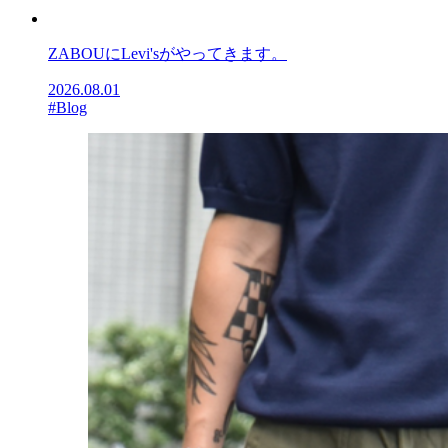
ZABOUにLevi'sがやってきます。
2026.08.01
#Blog