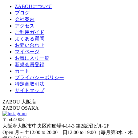
ZABOUについて
ブログ
会社案内
アクセス
ご利用ガイド
よくある質問
お問い合わせ
マイページ
お気に入り一覧
新規会員登録
カート
プライバシーポリシー
特定商取引法
サイトマップ
ZABOU 大阪店
ZABOU OSAKA
〒542-0081
大阪府大阪市中央区南船場4-14-3 第2飯沼ビル 2F
Open 月～土12:00 to 20:00 日12:00 to 19:00（毎月第3水・木