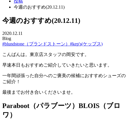
投稿
今週のおすすめ(20.12.11)
今週のおすすめ(20.12.11)
2020.12.11
Blog
#blundstone（ブランドストーン）
#kep's(ケップス)
こんばんは。東京店スタッフの岡安です。
早速本日もおすすめご紹介していきたいと思います。
一年間頑張った自分へのご褒美の候補におすすめシューズの
ご紹介！
最後までお付き合いくださいませ。
Paraboot（パラブーツ）BLOIS（ブロ
ワ）