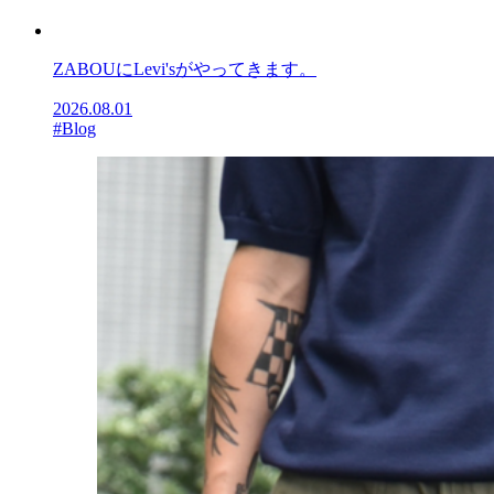
ZABOUにLevi'sがやってきます。
2026.08.01
#Blog