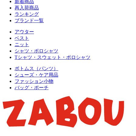
新着商品
再入荷商品
ランキング
ブランド一覧
アウター
ベスト
ニット
シャツ・ポロシャツ
Tシャツ・スウェット・ポロシャツ
ボトムス（パンツ）
シューズ・ケア用品
ファッション小物
バッグ・ポーチ