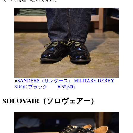
●
SANDERS（サンダース） MILITARY DERBY
SHOE ブラック ￥50,600
SOLOVAIR（ソロヴェアー）