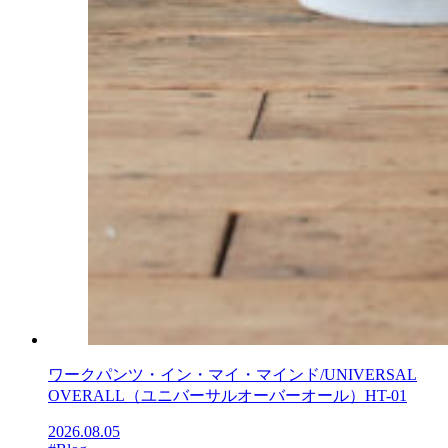
ワークパンツ・イン・マイ・マインド/UNIVERSAL
OVERALL（ユニバーサルオーバーオール）HT-01
2026.08.05