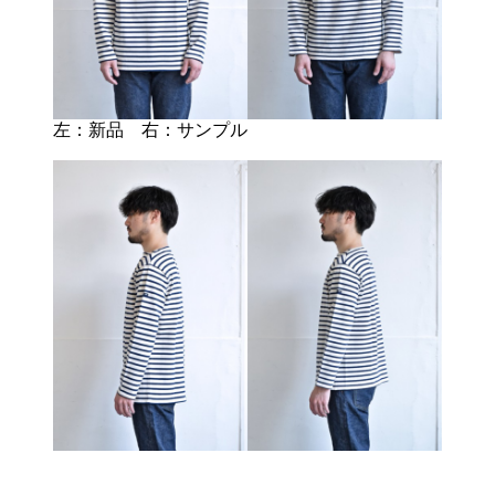
左：新品 右：サンプル