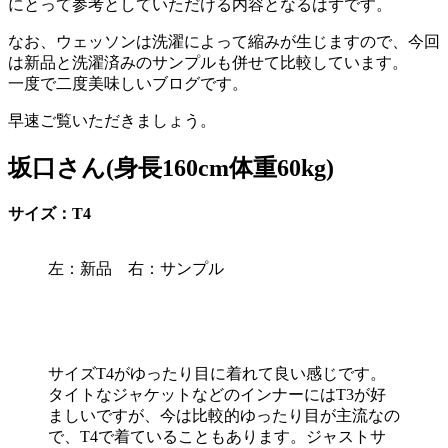
にとって参考としていただける内容となるはずです。
なお、ウェッソンは洗濯によって縮みが生じますので、今回
は新品と洗濯済みのサンプルも併せて比較しています。
一度で二度美味しいブログです。
早速ご覧いただきましょう。
坂口さん(身長160cm体重60kg)
サイズ：T4
左：新品 右：サンプル
サイズT4がゆったり目に着れて良い感じです。
タイトなジャケットなどのインナーにはT3が好
ましいですが、今は比較的ゆったり目が主流なの
で、T4で着ていることもあります。ジャストサ