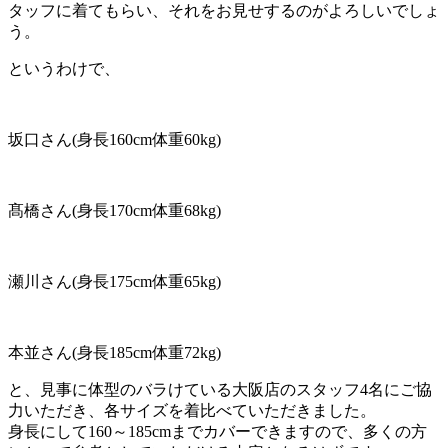
タッフに着てもらい、それをお見せするのがよろしいでしょ
う。
というわけで、
坂口さん(身長160cm体重60kg)
髙橋さん(身長170cm体重68kg)
瀬川さん(身長175cm体重65kg)
本並さん(身長185cm体重72kg)
と、見事に体型のバラけている大阪店のスタッフ4名にご協
力いただき、各サイズを着比べていただきました。
身長にして160～185cmまでカバーできますので、多くの方