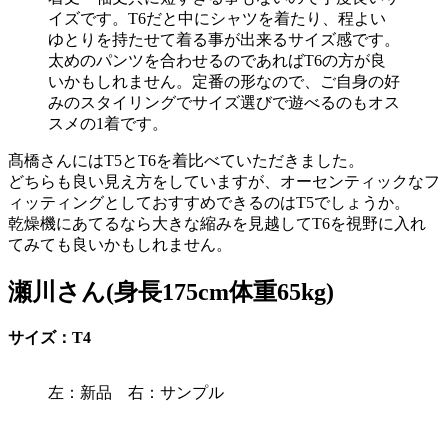
イズです。T6だと中にシャツを着たり、程よい
ゆとりを持たせて着る事が出来るサイズ感です。
太めのパンツを合わせるのであればT6の方が良
いかもしれません。定番の形なので、ご自身の好
みのスタイリングでサイズ選びで遊べるのもオス
スメの1着です。
髙橋さんにはT5とT6を着比べていただきました。
どちらも良い見え方をしていますが、オーセンティックなフ
ィッティングとしておすすめできるのはT5でしょうか。
乾燥機にあてるなら大きな縮みを見越してT6を視野に入れ
てみても良いかもしれません。
瀬川さん(身長175cm体重65kg)
サイズ：T4
左：新品 右：サンプル