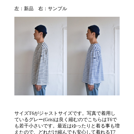
左：新品 右：サンプル
サイズT6がジャストサイズです。写真で着用し
ているグレー(Gris)は良く縮むのでこちらはT6で
も若干小さいです。最近はゆったりと着る事も増
えたので、どれだけ縮んでも安心して着れるT7