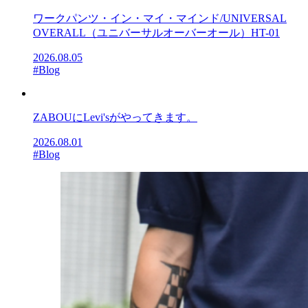
ワークパンツ・イン・マイ・マインド/UNIVERSAL
OVERALL（ユニバーサルオーバーオール）HT-01
2026.08.05
#Blog
ZABOUにLevi'sがやってきます。
2026.08.01
#Blog