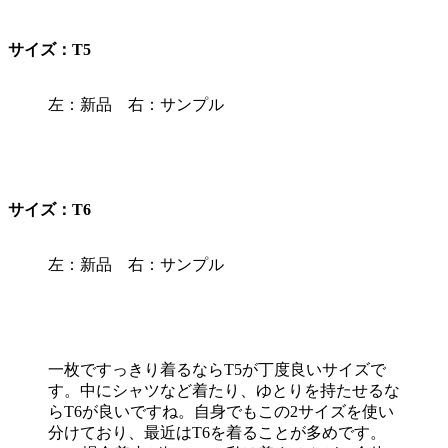
サイズ：T5
左：新品 右：サンプル
サイズ：T6
左：新品 右：サンプル
一枚ですっきり着るならT5が丁度良いサイズで
す。中にシャツなど着たり、ゆとりを持たせるな
らT6が良いですね。自身でもこの2サイズを使い
分けており、最近はT6を着ることが多めです。