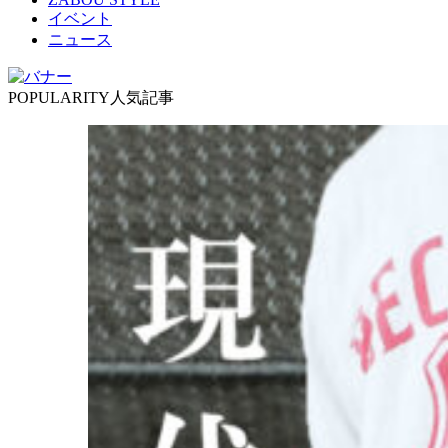
イベント
ニュース
POPULARITY
人気記事