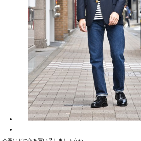
今季はどの色を買い足しましょうか。