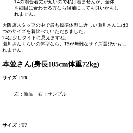
T4の場合着丈が短いので私は着ませんが、全体
を細目に合わせる方なら候補にしても良いかもし
れません。
大阪店スタッフの中で最も標準体型に近しい瀬川さんには3
つのサイズを着比べていただきました。
T4は少しタイトに見えますね。
瀬川さんくらいの体型なら、T5が無難なサイズ選びかもし
れません。
本並さん(身長185cm体重72kg)
サイズ：T6
左：新品 右：サンプル
サイズ：T7