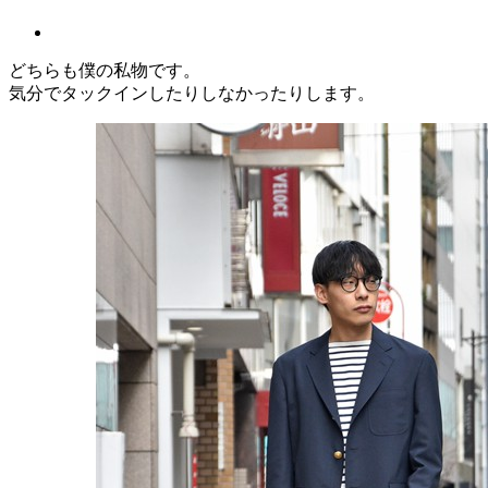
どちらも僕の私物です。
気分でタックインしたりしなかったりします。