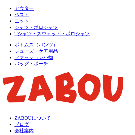
アウター
ベスト
ニット
シャツ・ポロシャツ
Tシャツ・スウェット・ポロシャツ
ボトムス（パンツ）
シューズ・ケア用品
ファッション小物
バッグ・ポーチ
ZABOUについて
ブログ
会社案内