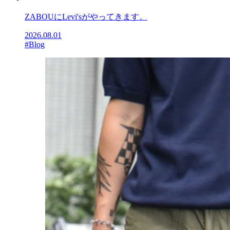
ZABOUにLevi'sがやってきます。
2026.08.01
#Blog