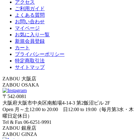
アクセス
ご利用ガイド
よくある質問
お問い合わせ
マイページ
お気に入り一覧
新規会員登録
カート
プライバシーポリシー
特定商取引法
サイトマップ
ZABOU 大阪店
ZABOU OSAKA
〒542-0081
大阪府大阪市中央区南船場4-14-3 第2飯沼ビル 2F
Open 月～土12:00 to 20:00 日12:00 to 19:00（毎月第3水・木
曜日定休日）
Tel & Fax 06-6251-9991
ZABOU 銀座店
ZABOU GINZA