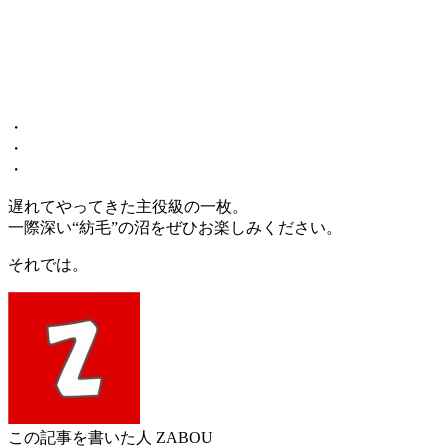
・
・
・
遅れてやってきた主役級の一枚。
一際深い“紡毛”の沼をぜひお楽しみください。
それでは。
この記事を書いた人
ZABOU