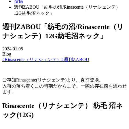
投稿
週刊ZABOU「紡毛の沼/Rinascente（リナシェンテ）
12G紡毛沼ネック」
週刊ZABOU「紡毛の沼/Rinascente（リ
ナシェンテ）12G紡毛沼ネック」
2024.01.05
Blog
#Rinascente（リナシェンテ）
#週刊ZABOU
ご存知Rinascente(リナシェンテ)より、真打登場。
入荷の落ち着くこの時期だからこそ、一際の存在感を漂わせ
ます。
Rinascente（リナシェンテ） 紡毛 沼ネ
ック(12G)