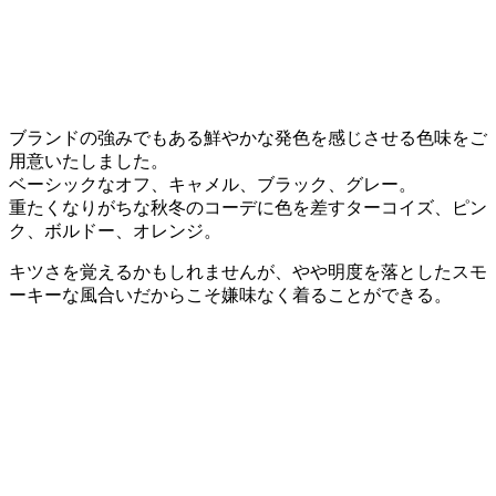
ブランドの強みでもある鮮やかな発色を感じさせる色味をご
用意いたしました。
ベーシックなオフ、キャメル、ブラック、グレー。
重たくなりがちな秋冬のコーデに色を差すターコイズ、ピン
ク、ボルドー、オレンジ。
キツさを覚えるかもしれませんが、やや明度を落としたスモ
ーキーな風合いだからこそ嫌味なく着ることができる。