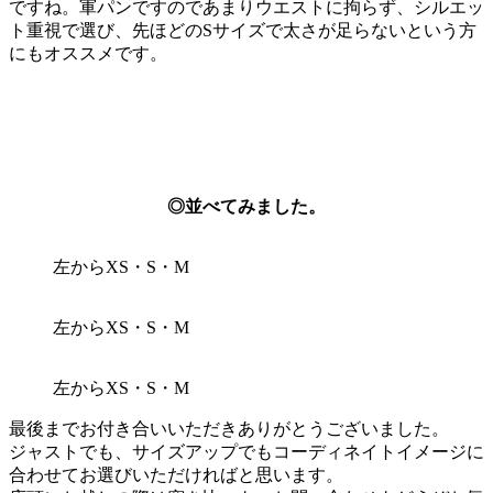
ですね。軍パンですのであまりウエストに拘らず、シルエッ
ト重視で選び、先ほどのSサイズで太さが足らないという方
にもオススメです。
◎並べてみました。
左からXS・S・M
左からXS・S・M
左からXS・S・M
最後までお付き合いいただきありがとうございました。
ジャストでも、サイズアップでもコーディネイトイメージに
合わせてお選びいただければと思います。