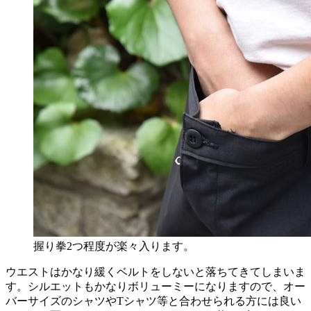
握り拳2つ程度が楽々入ります。
ウエストはかなり緩くベルトをしないと落ちてきてしまいま
す。シルエットもかなりボリューミーになりますので、オー
バーサイズのシャツやTシャツ等と合わせられる方には良い