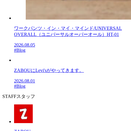
ワークパンツ・イン・マイ・マインド/UNIVERSAL
OVERALL（ユニバーサルオーバーオール）HT-01
2026.08.05
#Blog
ZABOUにLevi'sがやってきます。
2026.08.01
#Blog
STAFF
スタッフ