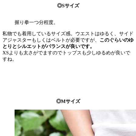
◎Sサイズ
握り拳一つ分程度。
私物でも着用しているサイズ感。ウエストはゆるく、サイド
アジャスターもしくはベルトが必要ですが、
このぐらいのゆ
とりとシルエットがバランスが良いです。
XSよりも太さがでますのでトップスも少しゆるめが良いで
すね。
◎Mサイズ