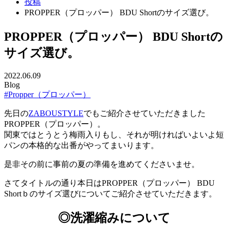
投稿
PROPPER（プロッパー） BDU Shortのサイズ選び。
PROPPER（プロッパー） BDU Shortの
サイズ選び。
2022.06.09
Blog
#Propper（プロッパー）
先日の
ZABOUSTYLE
でもご紹介させていただきました
PROPPER（プロッパー）。
関東ではとうとう梅雨入りもし、それが明ければいよいよ短
パンの本格的な出番がやってまいります。
是非その前に事前の夏の準備を進めてくださいませ。
さてタイトルの通り本日はPROPPER（プロッパー） BDU
Shortｂのサイズ選びについてご紹介させていただきます。
◎洗濯縮みについて