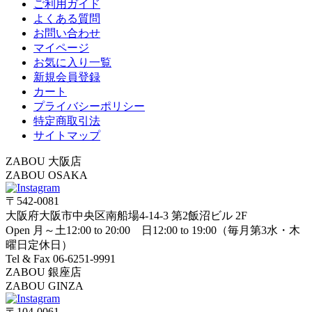
ご利用ガイド
よくある質問
お問い合わせ
マイページ
お気に入り一覧
新規会員登録
カート
プライバシーポリシー
特定商取引法
サイトマップ
ZABOU 大阪店
ZABOU OSAKA
〒542-0081
大阪府大阪市中央区南船場4-14-3 第2飯沼ビル 2F
Open 月～土12:00 to 20:00 日12:00 to 19:00（毎月第3水・木
曜日定休日）
Tel & Fax 06-6251-9991
ZABOU 銀座店
ZABOU GINZA
〒104-0061