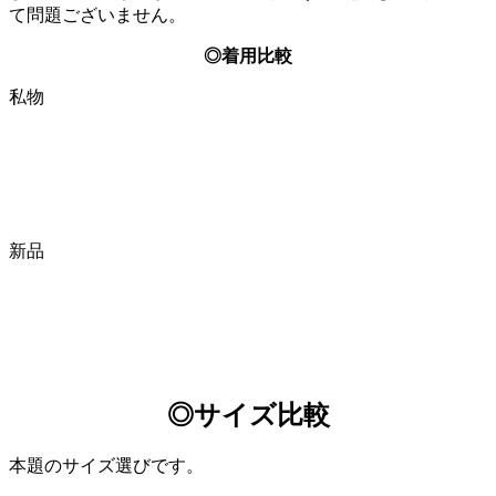
て問題ございません。
◎着用比較
私物
新品
◎サイズ比較
本題のサイズ選びです。