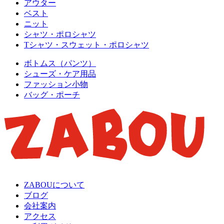
アウター
ベスト
ニット
シャツ・ポロシャツ
Tシャツ・スウェット・ポロシャツ
ボトムス（パンツ）
シューズ・ケア用品
ファッション小物
バッグ・ポーチ
ZABOUについて
ブログ
会社案内
アクセス