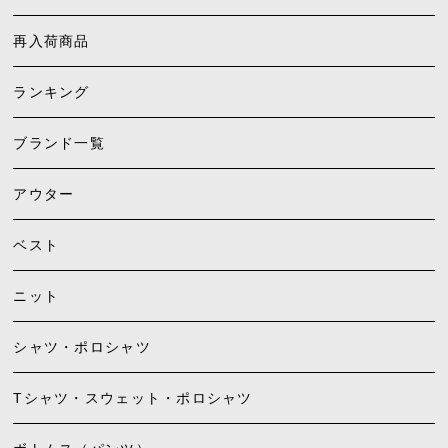
再入荷商品
ランキング
ブランド一覧
アウター
ベスト
ニット
シャツ・ポロシャツ
Tシャツ・スウェット・ポロシャツ