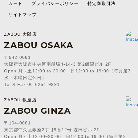
カート
プライバシーポリシー
特定商取引法
サイトマップ
ZABOU 大阪店
ZABOU OSAKA
〒542-0081
大阪府大阪市中央区南船場4-14-3 第2飯沼ビル 2F
Open 月～土12:00 to 20:00 日12:00 to 19:00（毎月第3
水・木曜日定休日）
Tel & Fax 06-6251-9991
ZABOU 銀座店
ZABOU GINZA
〒104-0061
東京都中央区銀座2丁目9番12号 森田ビル 2F
Open 月～土12:00~20:00 日12:00 to 19:00（毎月第3