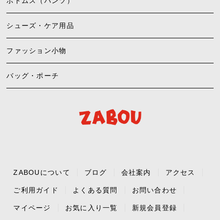
ボトムス（パンツ）
シューズ・ケア用品
ファッション小物
バッグ・ポーチ
ZABOUについて
ブログ
会社案内
アクセス
ご利用ガイド
よくある質問
お問い合わせ
マイページ
お気に入り一覧
新規会員登録