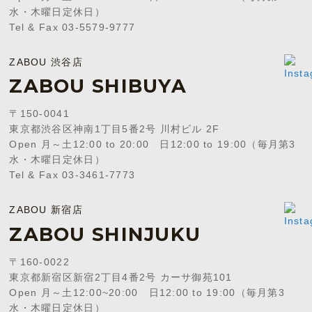
水・木曜日定休日）
Tel & Fax 03-5579-9777
ZABOU 渋谷店
ZABOU SHIBUYA
〒150-0041
東京都渋谷区神南1丁目5番2号 川村ビル 2F
Open 月～土12:00 to 20:00 日12:00 to 19:00（毎月第3
水・木曜日定休日）
Tel & Fax 03-3461-7773
ZABOU 新宿店
ZABOU SHINJUKU
〒160-0022
東京都新宿区新宿2丁目4番2号 カーサ御苑101
Open 月～土12:00~20:00 日12:00 to 19:00（毎月第3
水・木曜日定休日）