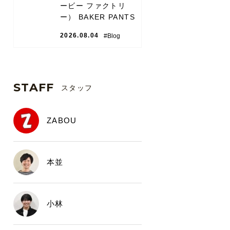
ービー ファクトリ
ー） BAKER PANTS
2026.08.04
#Blog
STAFF
スタッフ
ZABOU
本並
小林