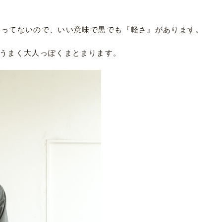
。
まってないので、いい意味で黒でも『軽さ』があります。
もうまく大人っぽくまとまります。