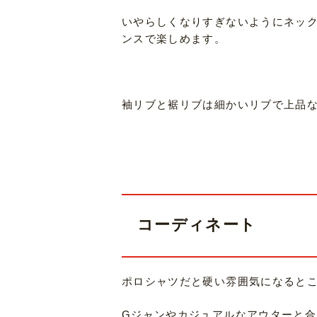
いやらしくなりすぎないようにネック
ンスで楽しめます。
袖リブと裾リブは細かいリブで上品
コーディネート
ポロシャツだと硬い雰囲気になると
Gジャンやカジュアルなアウターと