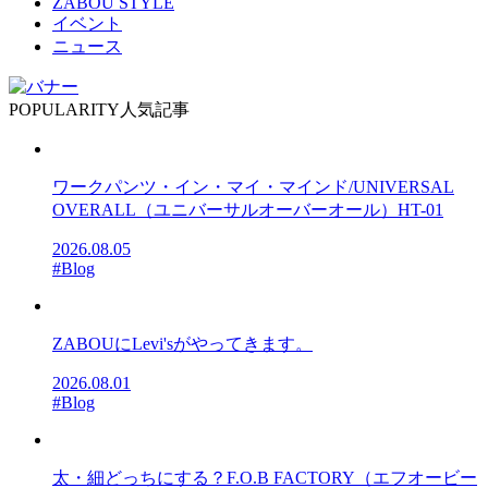
ZABOU STYLE
イベント
ニュース
POPULARITY
人気記事
ワークパンツ・イン・マイ・マインド/UNIVERSAL
OVERALL（ユニバーサルオーバーオール）HT-01
2026.08.05
#Blog
ZABOUにLevi'sがやってきます。
2026.08.01
#Blog
太・細どっちにする？F.O.B FACTORY（エフオービー