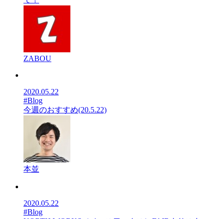
ZABOU
2020.05.22
#Blog
今週のおすすめ(20.5.22)
本並
2020.05.22
#Blog