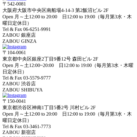
〒542-0081
大阪府大阪市中央区南船場4-14-3 第2飯沼ビル 2F
Open 月～土12:00 to 20:00 日12:00 to 19:00（毎月第3水・木
曜日定休日）
Tel & Fax 06-6251-9991
ZABOU 銀座店
ZABOU GINZA
〒104-0061
東京都中央区銀座2丁目9番12号 森田ビル 2F
Open 月～土12:00~20:00 日12:00 to 19:00（毎月第3水・木曜
日定休日）
Tel & Fax 03-5579-9777
ZABOU 渋谷店
ZABOU SHIBUYA
〒150-0041
東京都渋谷区神南1丁目5番2号 川村ビル 2F
Open 月～土12:00 to 20:00 日12:00 to 19:00（毎月第3水・木
曜日定休日）
Tel & Fax 03-3461-7773
ZABOU 新宿店