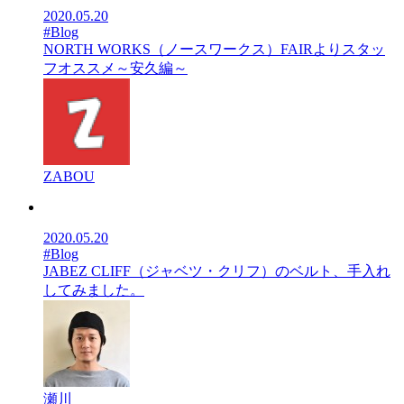
2020.05.20
#Blog
NORTH WORKS（ノースワークス）FAIRよりスタッ
フオススメ～安久編～
ZABOU
2020.05.20
#Blog
JABEZ CLIFF（ジャベツ・クリフ）のベルト、手入れ
してみました。
瀬川