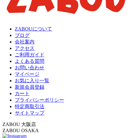
ZABOUについて
ブログ
会社案内
アクセス
ご利用ガイド
よくある質問
お問い合わせ
マイページ
お気に入り一覧
新規会員登録
カート
プライバシーポリシー
特定商取引法
サイトマップ
ZABOU 大阪店
ZABOU OSAKA