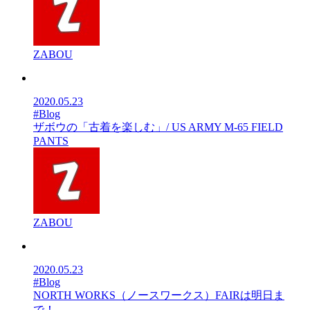
ZABOU
2020.05.23
#Blog
ザボウの「古着を楽しむ」/ US ARMY M-65 FIELD
PANTS
ZABOU
2020.05.23
#Blog
NORTH WORKS（ノースワークス）FAIRは明日ま
で！