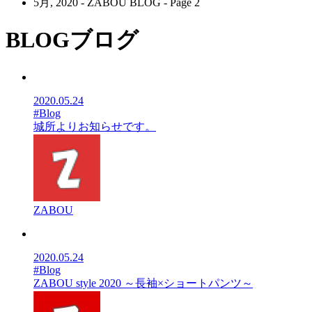
5月, 2020 - ZABOU BLOG - Page 2
BLOG
ブログ
2020.05.24
#Blog
城所よりお知らせです。
ZABOU
2020.05.24
#Blog
ZABOU style 2020 ～長袖×ショートパンツ～