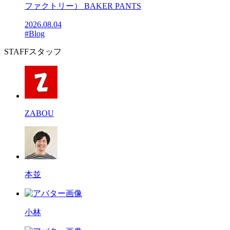
ファクトリー） BAKER PANTS
2026.08.04
#Blog
STAFF
スタッフ
ZABOU
本並
小林