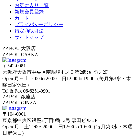
お気に入り一覧
新規会員登録
カート
プライバシーポリシー
特定商取引法
サイトマップ
ZABOU 大阪店
ZABOU OSAKA
〒542-0081
大阪府大阪市中央区南船場4-14-3 第2飯沼ビル 2F
Open 月～土12:00 to 20:00 日12:00 to 19:00（毎月第3水・木
曜日定休日）
Tel & Fax 06-6251-9991
ZABOU 銀座店
ZABOU GINZA
〒104-0061
東京都中央区銀座2丁目9番12号 森田ビル 2F
Open 月～土12:00~20:00 日12:00 to 19:00（毎月第3水・木曜
日定休日）