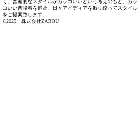
く、普遍的なスタイルがカッコいいという考えのもと、カッ
コいい普段着を追及。日々アイディアを振り絞ってスタイル
をご提案致します。
©2025 株式会社ZABOU