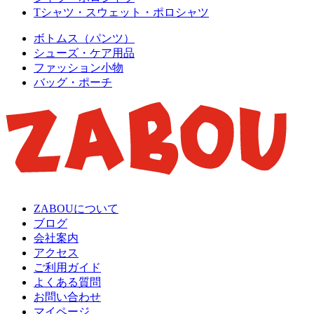
Tシャツ・スウェット・ポロシャツ
ボトムス（パンツ）
シューズ・ケア用品
ファッション小物
バッグ・ポーチ
ZABOUについて
ブログ
会社案内
アクセス
ご利用ガイド
よくある質問
お問い合わせ
マイページ