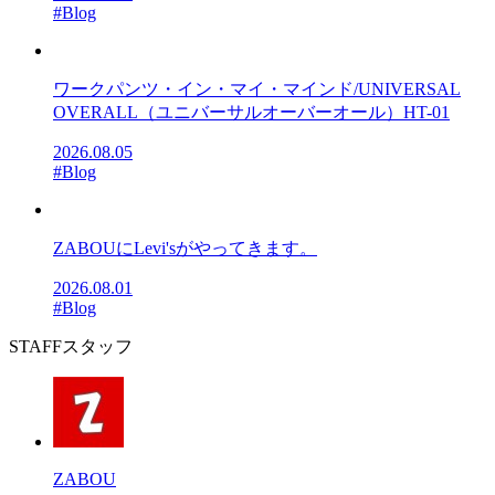
#Blog
ワークパンツ・イン・マイ・マインド/UNIVERSAL
OVERALL（ユニバーサルオーバーオール）HT-01
2026.08.05
#Blog
ZABOUにLevi'sがやってきます。
2026.08.01
#Blog
STAFF
スタッフ
ZABOU