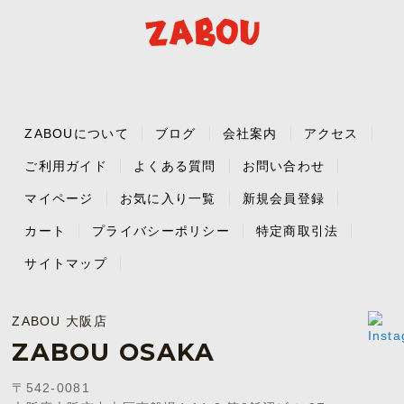
ZABOUについて
ブログ
会社案内
アクセス
ご利用ガイド
よくある質問
お問い合わせ
マイページ
お気に入り一覧
新規会員登録
カート
プライバシーポリシー
特定商取引法
サイトマップ
ZABOU 大阪店
ZABOU OSAKA
〒542-0081