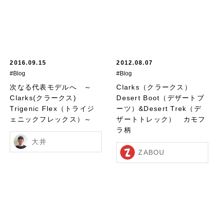
2016.09.15
2012.08.07
#Blog
#Blog
次なる代表モデルへ ～
Clarks（クラークス）
Clarks(クラークス)
Desert Boot（デザートブ
Trigenic Flex（トライジ
ーツ）&Desert Trek（デ
ェニックフレックス）～
ザートトレック） カモフ
ラ柄
大井
ZABOU