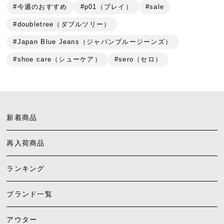
#今週のおすすめ
#p01（プレイ）
#sale
#doubletree（ダブルツリー）
#Japan Blue Jeans（ジャパンブルージーンズ）
#shoe care（シューケア）
#sero（セロ）
新着商品
再入荷商品
ランキング
ブランド一覧
アウター