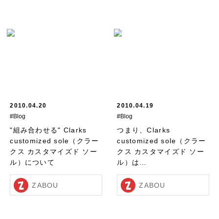
2010.04.20
2010.04.19
#Blog
#Blog
"組み合わせる" Clarks
つまり、Clarks
customized sole（クラー
customized sole（クラー
クス カスタマイズド ソー
クス カスタマイズド ソー
ル）について
ル）は…
ZABOU
ZABOU