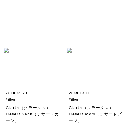
2010.01.23
2009.12.11
#Blog
#Blog
Clarks（クラークス）
Clarks（クラークス）
Desert Kahn（デザートカ
DesertBoots（デザートブ
ーン）
ーツ）