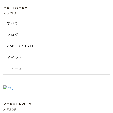
CATEGORY
カテゴリー
すべて
ブログ
ZABOU STYLE
イベント
ニュース
POPULARITY
人気記事