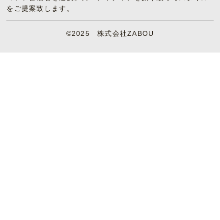
をご提案致します。
©2025 株式会社ZABOU