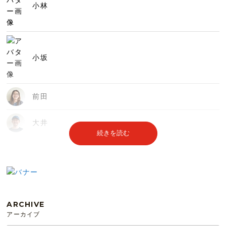
小林
小坂
前田
大井
続きを読む
ARCHIVE
アーカイブ