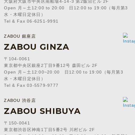
大阪府大阪市中央区南船場4-14-3 第2飯沼ビル 2F
Open 月～土12:00 to 20:00 日12:00 to 19:00（毎月第3
水・木曜日定休日）
Tel & Fax 06-6251-9991
ZABOU 銀座店
ZABOU GINZA
〒104-0061
東京都中央区銀座2丁目9番12号 森田ビル 2F
Open 月～土12:00~20:00 日12:00 to 19:00（毎月第3
水・木曜日定休日）
Tel & Fax 03-5579-9777
ZABOU 渋谷店
ZABOU SHIBUYA
〒150-0041
東京都渋谷区神南1丁目5番2号 川村ビル 2F