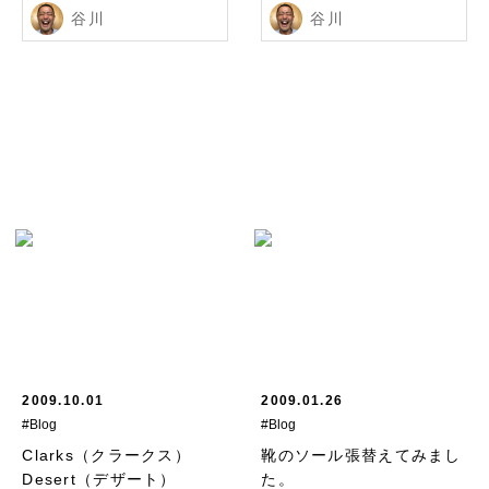
谷川
谷川
2009.10.01
2009.01.26
#Blog
#Blog
Clarks（クラークス）
靴のソール張替えてみまし
Desert（デザート）
た。