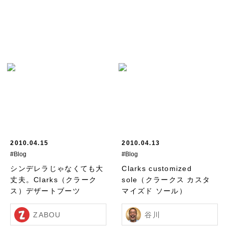
2010.04.15
2010.04.13
#Blog
#Blog
シンデレラじゃなくても大
Clarks customized
丈夫。Clarks（クラーク
sole（クラークス カスタ
ス）デザートブーツ
マイズド ソール）
ZABOU
谷川