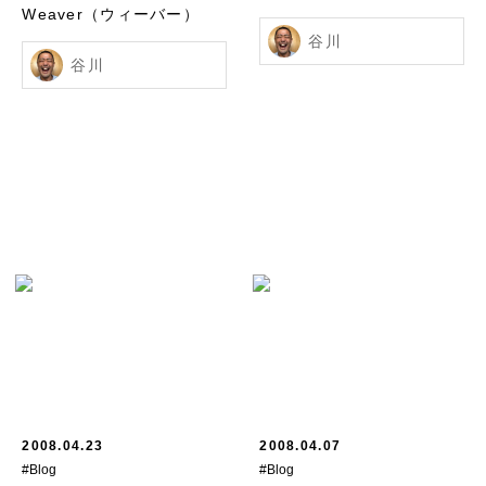
Weaver（ウィーバー）
谷川
谷川
2008.04.23
2008.04.07
#Blog
#Blog