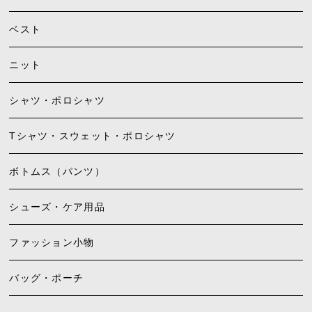
ベスト
ニット
シャツ・ポロシャツ
Tシャツ・スウェット・ポロシャツ
ボトムス（パンツ）
シューズ・ケア用品
ファッション小物
バッグ・ポーチ