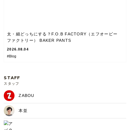
太・細どっちにする？F.O.B FACTORY（エフオービー
ファクトリー） BAKER PANTS
2026.08.04
#Blog
STAFF
スタッフ
ZABOU
本並