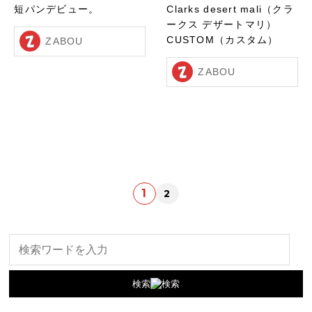
短パンデビュー。
Clarks desert mali（クラ
ークス デザートマリ）
CUSTOM（カスタム）
ZABOU
ZABOU
1
2
検索