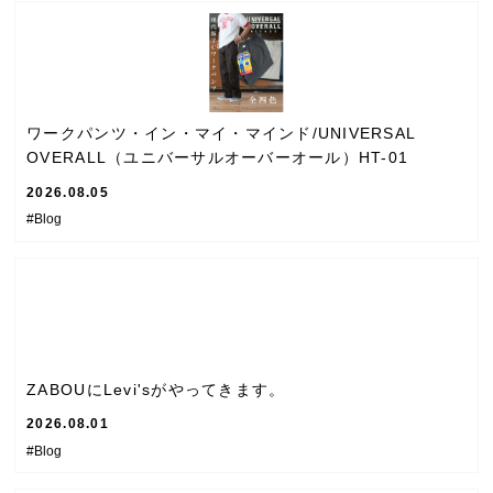
ワークパンツ・イン・マイ・マインド/UNIVERSAL
OVERALL（ユニバーサルオーバーオール）HT-01
2026.08.05
#Blog
ZABOUにLevi'sがやってきます。
2026.08.01
#Blog