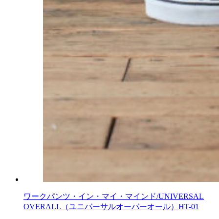
ワークパンツ・イン・マイ・マインド/UNIVERSAL
OVERALL（ユニバーサルオーバーオール）HT-01