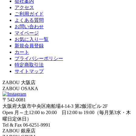
会社案内
アクセス
ご利用ガイド
よくある質問
お問い合わせ
マイページ
お気に入り一覧
新規会員登録
カート
プライバシーポリシー
特定商取引法
サイトマップ
ZABOU 大阪店
ZABOU OSAKA
〒542-0081
大阪府大阪市中央区南船場4-14-3 第2飯沼ビル 2F
Open 月～土12:00 to 20:00 日12:00 to 19:00（毎月第3水・木
曜日定休日）
Tel & Fax 06-6251-9991
ZABOU 銀座店