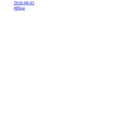
2026.08.05
#Blog