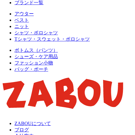
ブランド一覧
アウター
ベスト
ニット
シャツ・ポロシャツ
Tシャツ・スウェット・ポロシャツ
ボトムス（パンツ）
シューズ・ケア用品
ファッション小物
バッグ・ポーチ
ZABOUについて
ブログ