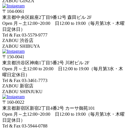
ZABOU GINZA
〒104-0061
東京都中央区銀座2丁目9番12号 森田ビル 2F
Open 月～土12:00~20:00 日12:00 to 19:00（毎月第3水・木曜
日定休日）
Tel & Fax 03-5579-9777
ZABOU 渋谷店
ZABOU SHIBUYA
〒150-0041
東京都渋谷区神南1丁目5番2号 川村ビル 2F
Open 月～土12:00 to 20:00 日12:00 to 19:00（毎月第3水・木
曜日定休日）
Tel & Fax 03-3461-7773
ZABOU 新宿店
ZABOU SHINJUKU
〒160-0022
東京都新宿区新宿2丁目4番2号 カーサ御苑101
Open 月～土12:00~20:00 日12:00 to 19:00（毎月第3水・木曜
日定休日）
Tel & Fax 03-5944-0788