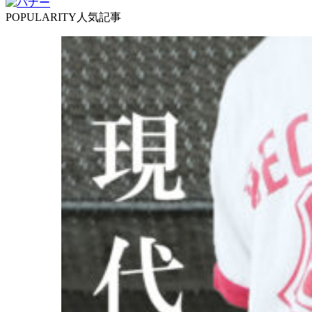
POPULARITY
人気記事