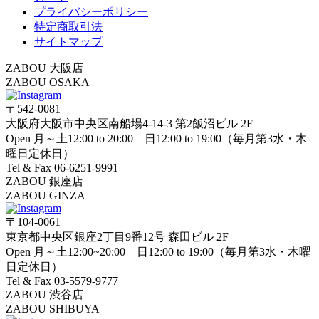
プライバシーポリシー
特定商取引法
サイトマップ
ZABOU 大阪店
ZABOU OSAKA
〒542-0081
大阪府大阪市中央区南船場4-14-3 第2飯沼ビル 2F
Open 月～土12:00 to 20:00 日12:00 to 19:00（毎月第3水・木
曜日定休日）
Tel & Fax 06-6251-9991
ZABOU 銀座店
ZABOU GINZA
〒104-0061
東京都中央区銀座2丁目9番12号 森田ビル 2F
Open 月～土12:00~20:00 日12:00 to 19:00（毎月第3水・木曜
日定休日）
Tel & Fax 03-5579-9777
ZABOU 渋谷店
ZABOU SHIBUYA