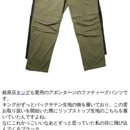
銀座店
キング
も愛用のアボンタージのファティーグパンツで
す。
キングがずっとバックサテン生地の物を履いており、この度
お取り扱いを開始いた際にリップストップ生地のこちらを履
いていたんですよね。
なにこれかっこいいなあとずっと思っていた私の目に飛び込
んでくるブラック。