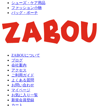
シューズ・ケア用品
ファッション小物
バッグ・ポーチ
ZABOUについて
ブログ
会社案内
アクセス
ご利用ガイド
よくある質問
お問い合わせ
マイページ
お気に入り一覧
新規会員登録
カート