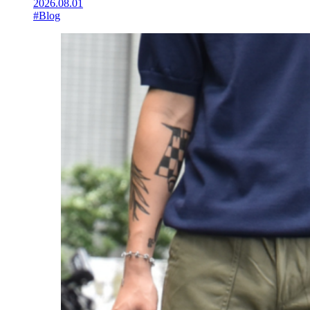
2026.08.01
#Blog