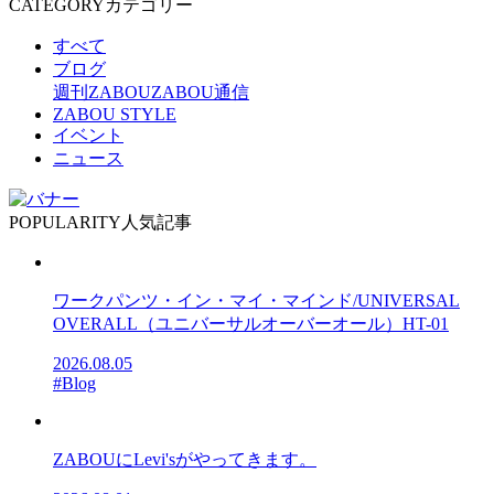
CATEGORY
カテゴリー
すべて
ブログ
週刊ZABOU
ZABOU通信
ZABOU STYLE
イベント
ニュース
POPULARITY
人気記事
ワークパンツ・イン・マイ・マインド/UNIVERSAL
OVERALL（ユニバーサルオーバーオール）HT-01
2026.08.05
#Blog
ZABOUにLevi'sがやってきます。