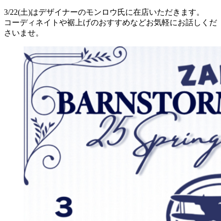
3/22(土)はデザイナーのモンロウ氏に在店いただきます。
コーディネイトや裾上げのおすすめなどお気軽にお話しくだ
さいませ。