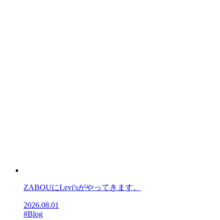
ZABOUにLevi'sがやってきます。
2026.08.01
#Blog