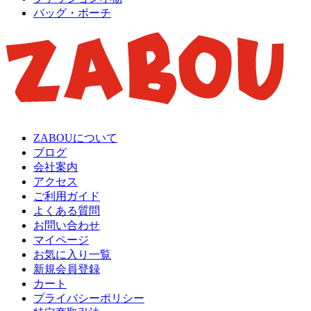
バッグ・ポーチ
ZABOUについて
ブログ
会社案内
アクセス
ご利用ガイド
よくある質問
お問い合わせ
マイページ
お気に入り一覧
新規会員登録
カート
プライバシーポリシー