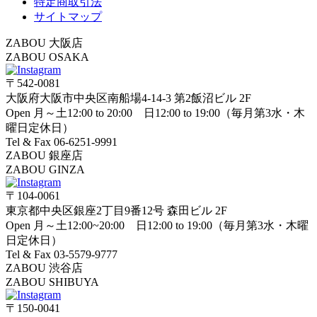
特定商取引法
サイトマップ
ZABOU 大阪店
ZABOU OSAKA
〒542-0081
大阪府大阪市中央区南船場4-14-3 第2飯沼ビル 2F
Open 月～土12:00 to 20:00 日12:00 to 19:00（毎月第3水・木
曜日定休日）
Tel & Fax 06-6251-9991
ZABOU 銀座店
ZABOU GINZA
〒104-0061
東京都中央区銀座2丁目9番12号 森田ビル 2F
Open 月～土12:00~20:00 日12:00 to 19:00（毎月第3水・木曜
日定休日）
Tel & Fax 03-5579-9777
ZABOU 渋谷店
ZABOU SHIBUYA
〒150-0041