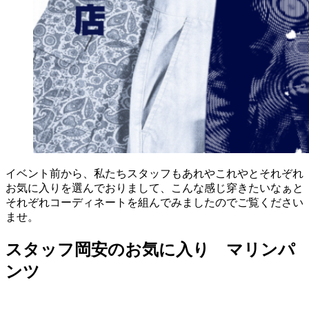
イベント前から、私たちスタッフもあれやこれやとそれぞれ
お気に入りを選んでおりまして、こんな感じ穿きたいなぁと
それぞれコーディネートを組んでみましたのでご覧ください
ませ。
スタッフ岡安のお気に入り マリンパ
ンツ