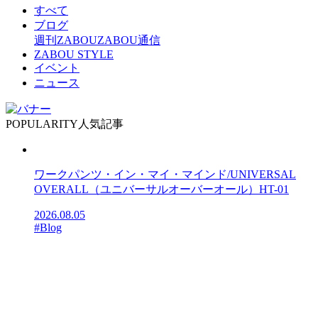
すべて
ブログ
週刊ZABOU
ZABOU通信
ZABOU STYLE
イベント
ニュース
POPULARITY
人気記事
ワークパンツ・イン・マイ・マインド/UNIVERSAL
OVERALL（ユニバーサルオーバーオール）HT-01
2026.08.05
#Blog