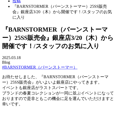
投稿
『BARNSTORMER（バーンストーマー）25SS販売
会』銀座店3/20（木）から開催です！/スタッフのお気
に入り
『BARNSTORMER（バーンストーマ
ー）25SS販売会』銀座店3/20（木）から
開催です！/スタッフのお気に入り
2025.03.18
Blog
#BARNSTORMER（バーンストーマー）
お待たせしました、『BARNSTORMER（バーンストーマ
ー）25SS販売会』がいよいよ銀座店にやってきます。
イベントも銀座店がラストスパートです。
ブランドの春夏コレクションが一同に並ぶイベントになって
おりますので是非ともこの機会に足を運んでいただけますと
幸いです。