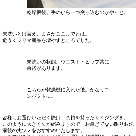
乾燥機後。手のひら一つ突っ込むのがやっと。
未洗いとは言え、まさかここまでとは。
危うくフリマ商品を増やすところでした。
未洗いの状態。ウエスト・ヒップ共に
余裕があります。
こちらが乾燥機に入れた後。かなりコ
ンパクトに。
皆様もお選びいただく際は、余裕を持ったサイジングを。
このように大きく丈が縮みますので、お急ぎでない限りお洗
濯後の丈ツメをおすすめいたします。