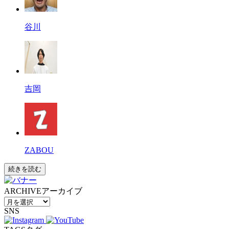
谷川
吉岡
ZABOU
続きを読む
ARCHIVE
アーカイブ
SNS