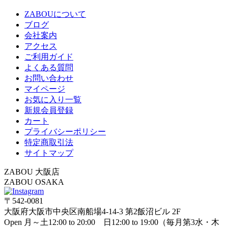
ZABOUについて
ブログ
会社案内
アクセス
ご利用ガイド
よくある質問
お問い合わせ
マイページ
お気に入り一覧
新規会員登録
カート
プライバシーポリシー
特定商取引法
サイトマップ
ZABOU 大阪店
ZABOU OSAKA
〒542-0081
大阪府大阪市中央区南船場4-14-3 第2飯沼ビル 2F
Open 月～土12:00 to 20:00 日12:00 to 19:00（毎月第3水・木