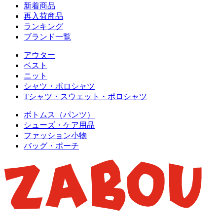
新着商品
再入荷商品
ランキング
ブランド一覧
アウター
ベスト
ニット
シャツ・ポロシャツ
Tシャツ・スウェット・ポロシャツ
ボトムス（パンツ）
シューズ・ケア用品
ファッション小物
バッグ・ポーチ