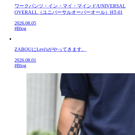
ワークパンツ・イン・マイ・マインド/UNIVERSAL
OVERALL（ユニバーサルオーバーオール）HT-01
2026.08.05
#Blog
ZABOUにLevi'sがやってきます。
2026.08.01
#Blog