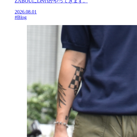
ZABOUにLevi'sがやってきます。
2026.08.01
#Blog