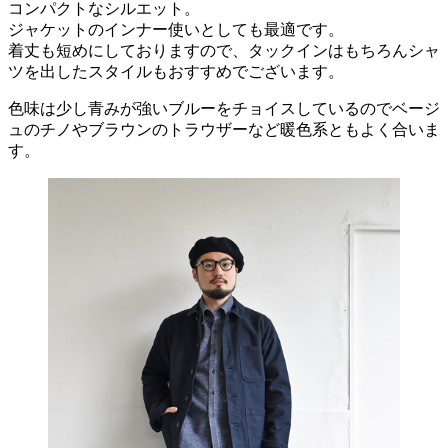
コンパクトなシルエット。
ジャケットのインナー使いとしても最適です。
着丈も短めにしておりますので、タックインはもちろんシャ
ツを出したスタイルもおすすめでございます。
色味は少し青みが強いブルーをチョイスしているのでベージ
ュのチノやブラウンのトラウザーなど暖色系ともよく合いま
す。