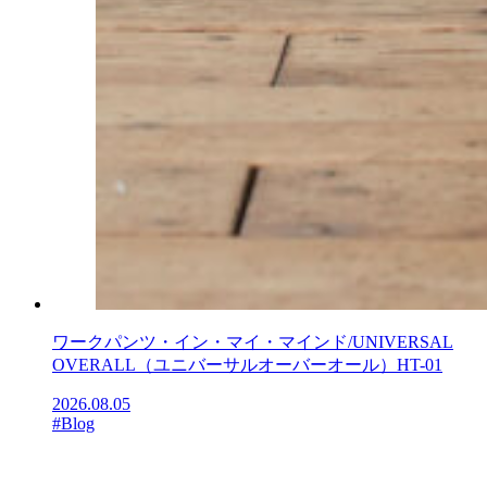
ワークパンツ・イン・マイ・マインド/UNIVERSAL
OVERALL（ユニバーサルオーバーオール）HT-01
2026.08.05
#Blog