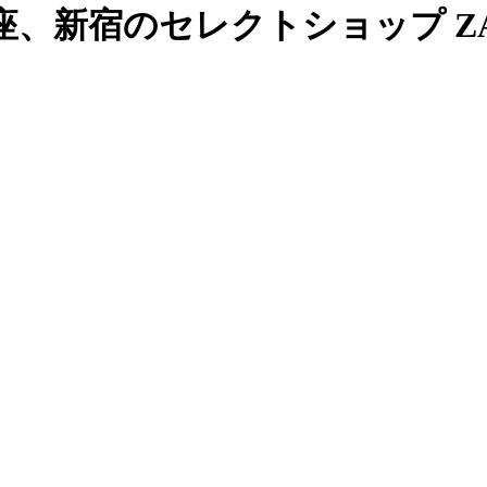
、新宿のセレクトショップ ZAB