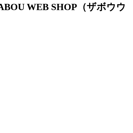
OU WEB SHOP（ザボウウ