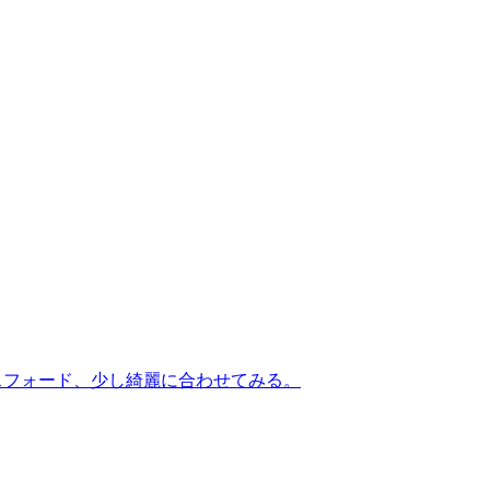
ックスフォード、少し綺麗に合わせてみる。