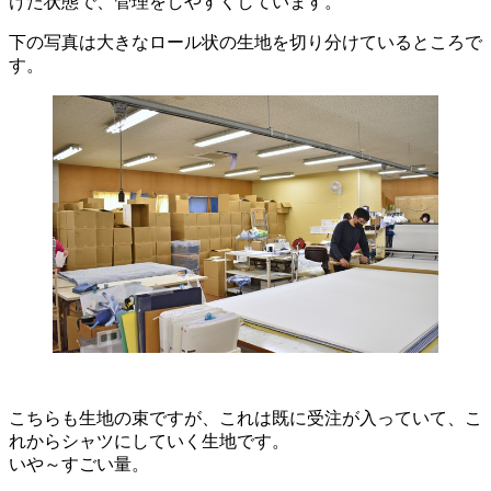
けた状態で、管理をしやすくしています。
下の写真は大きなロール状の生地を切り分けているところで
す。
こちらも生地の束ですが、これは既に受注が入っていて、こ
れからシャツにしていく生地です。
いや～すごい量。