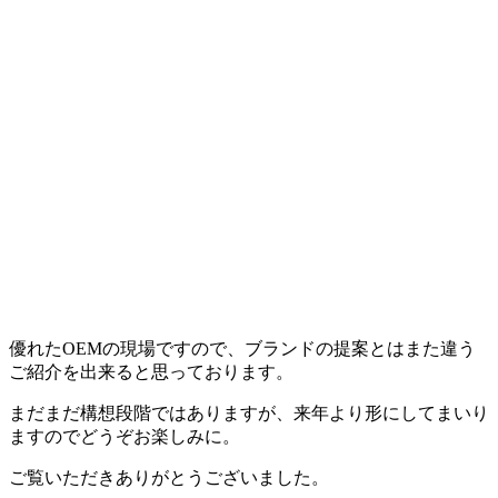
優れたOEMの現場ですので、ブランドの提案とはまた違う
ご紹介を出来ると思っております。
まだまだ構想段階ではありますが、来年より形にしてまいり
ますのでどうぞお楽しみに。
ご覧いただきありがとうございました。