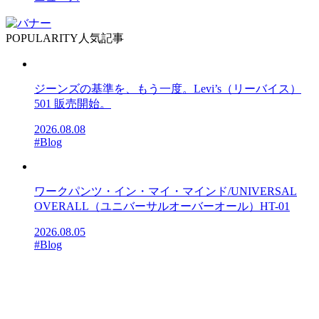
POPULARITY
人気記事
ジーンズの基準を、もう一度。Levi’s（リーバイス）
501 販売開始。
2026.08.08
#Blog
ワークパンツ・イン・マイ・マインド/UNIVERSAL
OVERALL（ユニバーサルオーバーオール）HT-01
2026.08.05
#Blog