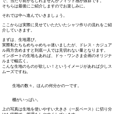
で、当たり前かもしれませんがフィット感が抜群です。
そちらは最後にご紹介しますのでお楽しみに。
それでは中へ進んでいきましょう。
ここからは実際に見せていただいたシャツ作りの流れをご紹
介していきます。
まずは、生地選び。
実際私たちもめちゃめちゃ迷いましたが、ドレス・カジュア
ル両方含めますと到底一人では見切れない量となります。
インポートの生地もあれば、ドゥ・ワンさま企画のオリジナ
ルまで幅広く。
こんな生地のものが欲しい！というイメージがあれば少しス
ムーズですね。
生地の数々。ほんの何分かの一です。
棚がいっぱい。
上の写真は生地を使いやすい大きさ（一反ベース）に切り分