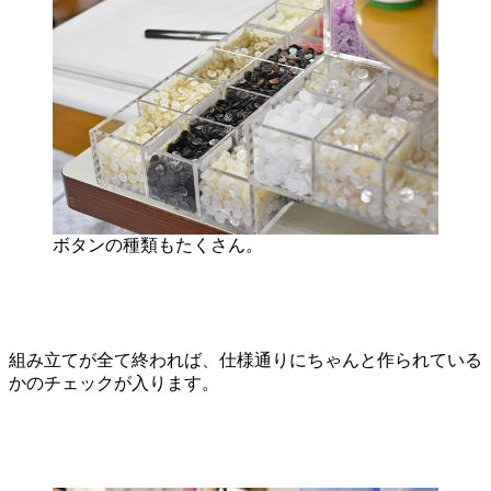
ボタンの種類もたくさん。
組み立てが全て終われば、仕様通りにちゃんと作られている
かのチェックが入ります。