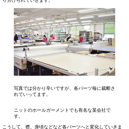
り分けられていきます。
写真では分かり辛いですが、各パーツ毎に裁断さ
れていってます。
ニットのホールガーメントでも有名な某会社で
す。
こうして、襟、身頃などなど各パーツへと変化していきま