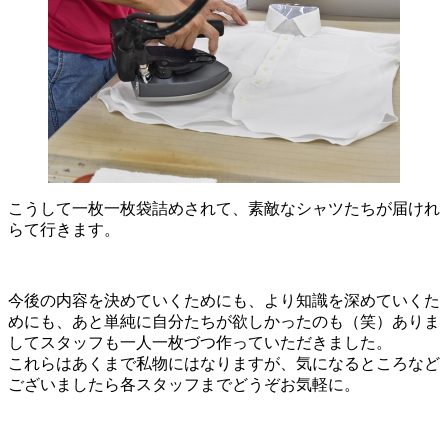
こうして一枚一枚袋詰めされて、素敵なシャツたちが届けれ
らて行きます。
今後の内容を決めていくためにも、より知識を深めていくた
めにも、あと単純に自分たちが欲しかったのも（笑）ありま
してスタッフも一人一枚づつ作っていただきました。
これらはあくまで私物にはなりますが、気になるところなど
ございましたら各スタッフまでどうぞお気軽に。