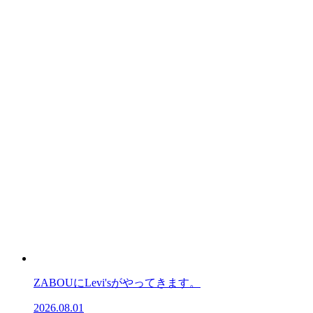
ZABOUにLevi'sがやってきます。
2026.08.01