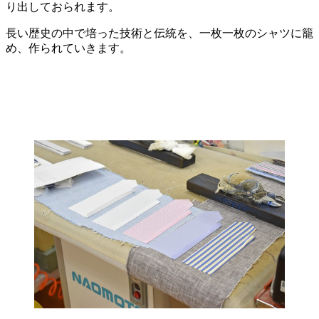
り出しておられます。
長い歴史の中で培った技術と伝統を、一枚一枚のシャツに籠
め、作られていきます。