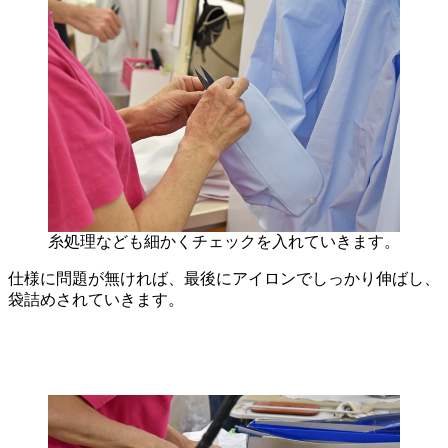
糸処理なども細かくチェックを入れていきます。
仕様に問題が無ければ、最後にアイロンでしっかり伸ばし、
袋詰めされていきます。