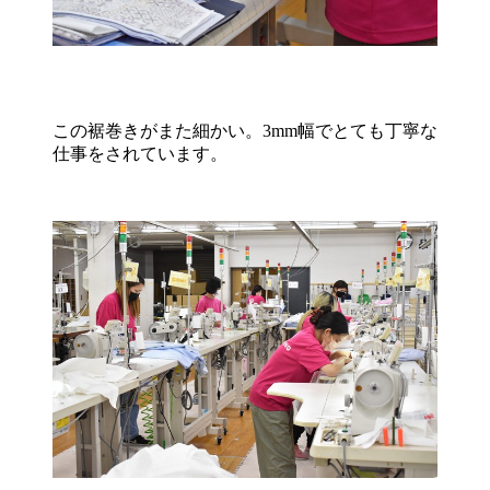
この裾巻きがまた細かい。3mm幅でとても丁寧な
仕事をされています。