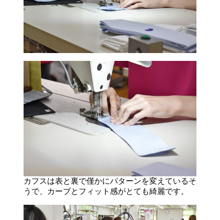
カフスは表と裏で僅かにパターンを変えているそ
うで、カーブとフィット感がとても綺麗です。