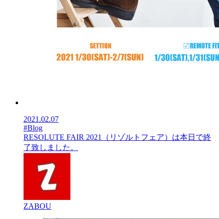
2021.02.07
#Blog
RESOLUTE FAIR 2021（リゾルトフェア）は本日で終
了致しました。
ZABOU