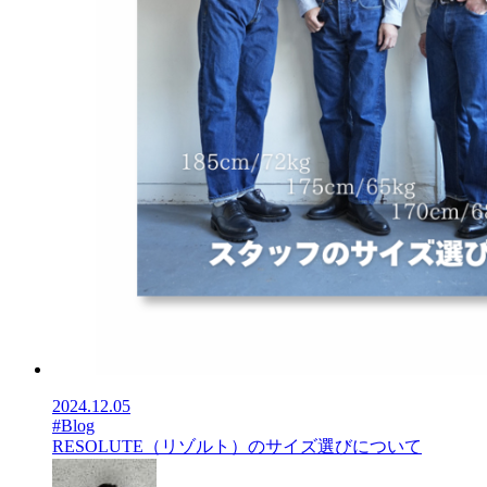
2024.12.05
#Blog
RESOLUTE（リゾルト）のサイズ選びについて