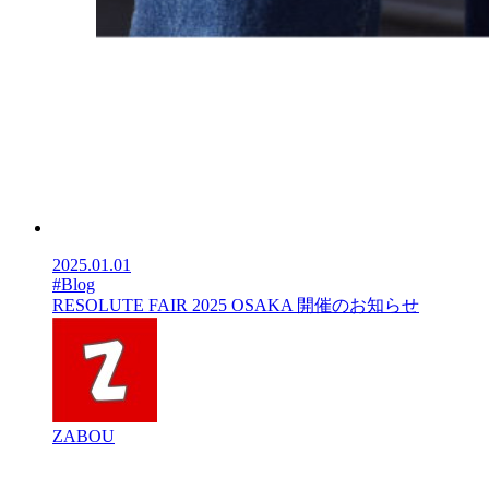
2025.01.01
#Blog
RESOLUTE FAIR 2025 OSAKA 開催のお知らせ
ZABOU