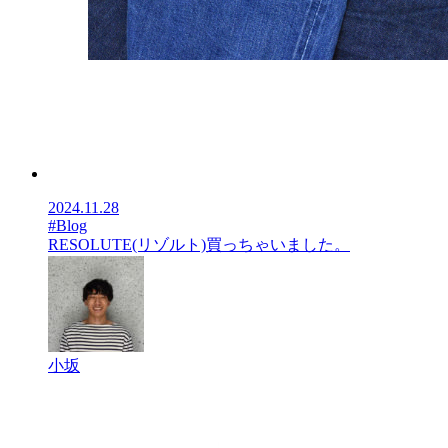
2024.11.28
#Blog
RESOLUTE(リゾルト)買っちゃいました。
小坂