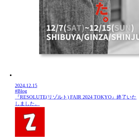
2024.12.15
#Blog
『RESOLUTE(リゾルト) FAIR 2024 TOKYO』終了いた
しました。