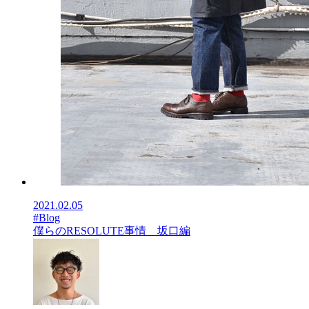
2021.02.05
#Blog
僕らのRESOLUTE事情 坂口編