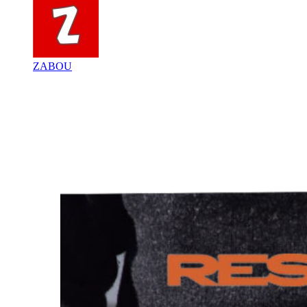
ZABOU