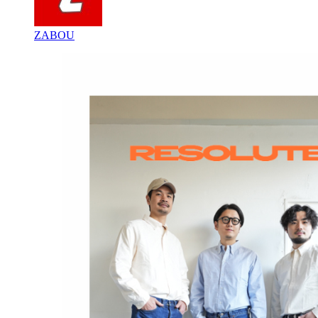
ZABOU