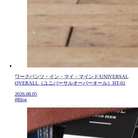
ワークパンツ・イン・マイ・マインド/UNIVERSAL
OVERALL（ユニバーサルオーバーオール）HT-01
2026.08.05
#Blog