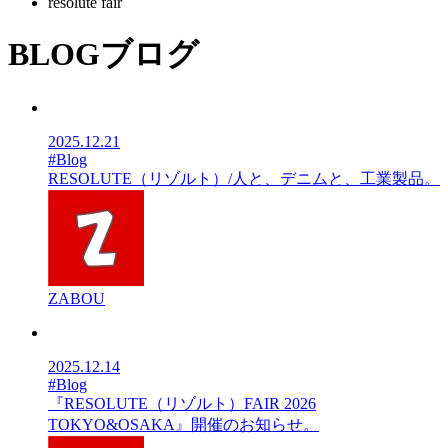
resolute fair
BLOG
ブログ
2025.12.21
#Blog
RESOLUTE（リゾルト）/人と、デニムと、工業製品。
ZABOU
2025.12.14
#Blog
『RESOLUTE（リゾルト）FAIR 2026
TOKYO&OSAKA』開催のお知らせ。