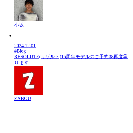
小坂
2024.12.01
#Blog
RESOLUTE(リゾルト)15周年モデルのご予約を再度承
ります。
ZABOU