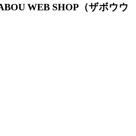
OU WEB SHOP（ザボウウ