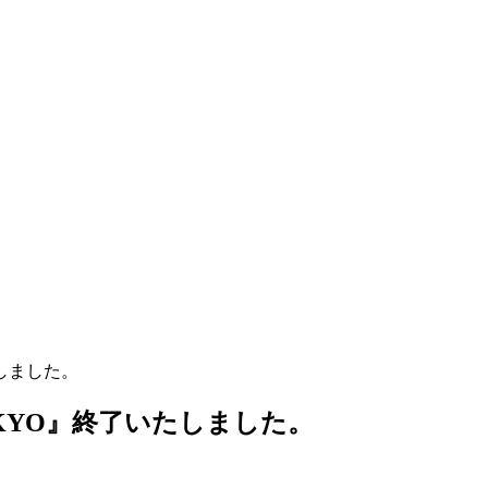
いたしました。
4 TOKYO』終了いたしました。