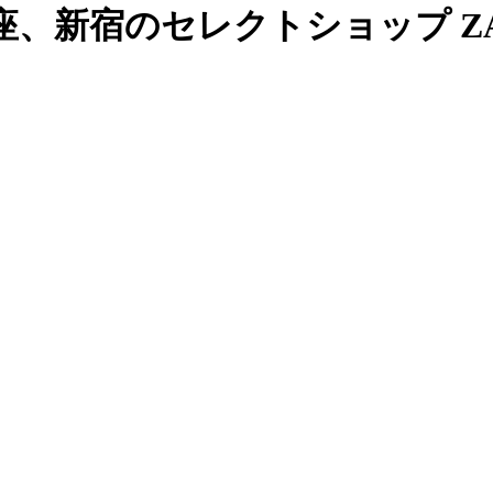
、新宿のセレクトショップ ZAB