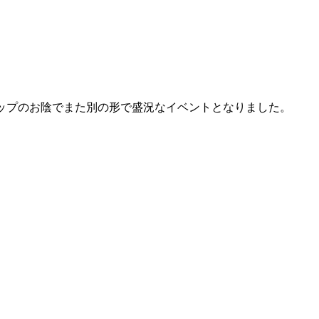
ップのお陰でまた別の形で盛況なイベントとなりました。