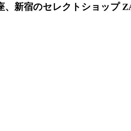
、新宿のセレクトショップ ZAB