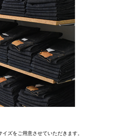
サイズをご用意させていただきます。