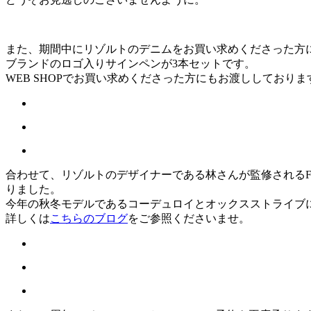
また、期間中にリゾルトのデニムをお買い求めくださった方
ブランドのロゴ入りサインペンが3本セットです。
WEB SHOPでお買い求めくださった方にもお渡ししており
合わせて、リゾルトのデザイナーである林さんが監修されるFAR
りました。
今年の秋冬モデルであるコーデュロイとオックスストライブ
詳しくは
こちらのブログ
をご参照くださいませ。