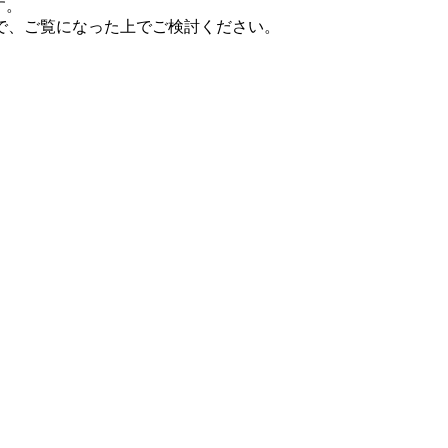
す。
で、ご覧になった上でご検討ください。