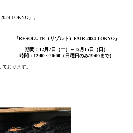
024 TOKYO』。
『RESOLUTE（リゾルト）FAIR 2024 TOKYO』
期間：12月7日（土）～12月15日（日）
時間：12:00～20:00（日曜日のみ19:00まで）
しております。