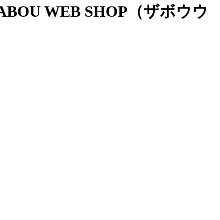
OU WEB SHOP（ザボウウ