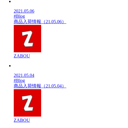
2021.05.06
#Blog
商品入荷情報（21.05.06）
ZABOU
2021.05.04
#Blog
商品入荷情報（21.05.04）
ZABOU