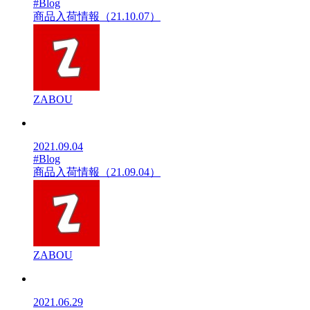
#Blog
商品入荷情報（21.10.07）
ZABOU
2021.09.04
#Blog
商品入荷情報（21.09.04）
ZABOU
2021.06.29