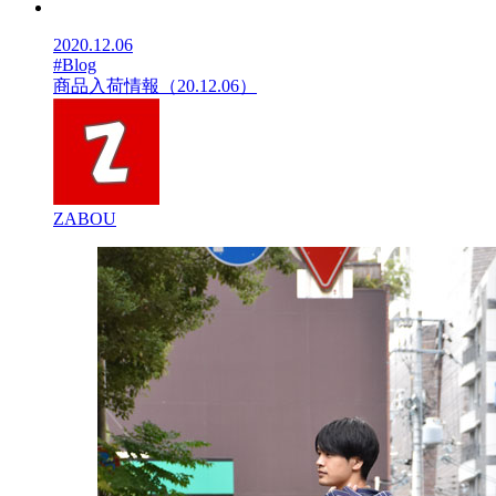
2020.12.06
#Blog
商品入荷情報（20.12.06）
ZABOU