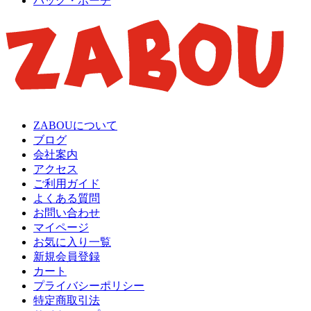
バッグ・ポーチ
ZABOUについて
ブログ
会社案内
アクセス
ご利用ガイド
よくある質問
お問い合わせ
マイページ
お気に入り一覧
新規会員登録
カート
プライバシーポリシー
特定商取引法