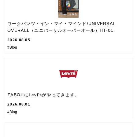
ワークパンツ・イン・マイ・マインド/UNIVERSAL
OVERALL（ユニバーサルオーバーオール）HT-01
2026.08.05
#Blog
ZABOUにLevi'sがやってきます。
2026.08.01
#Blog