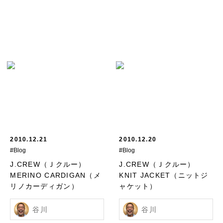
2010.12.21
2010.12.20
#Blog
#Blog
J.CREW（Ｊクルー）
J.CREW（Ｊクルー）
MERINO CARDIGAN（メ
KNIT JACKET（ニットジ
リノカーディガン）
ャケット）
谷川
谷川