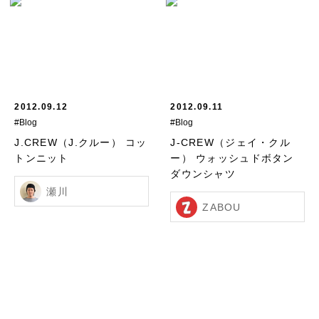
2012.09.12
2012.09.11
#Blog
#Blog
J.CREW（J.クルー） コッ
J-CREW（ジェイ・クル
トンニット
ー） ウォッシュドボタン
ダウンシャツ
瀬川
ZABOU