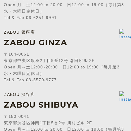
Open 月～土12:00 to 20:00 日12:00 to 19:00（毎月第3
水・木曜日定休日）
Tel & Fax 06-6251-9991
ZABOU 銀座店
ZABOU GINZA
〒104-0061
東京都中央区銀座2丁目9番12号 森田ビル 2F
Open 月～土12:00~20:00 日12:00 to 19:00（毎月第3
水・木曜日定休日）
Tel & Fax 03-5579-9777
ZABOU 渋谷店
ZABOU SHIBUYA
〒150-0041
東京都渋谷区神南1丁目5番2号 川村ビル 2F
Open 月～土12:00 to 20:00 日12:00 to 19:00（毎月第3