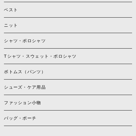
ベスト
ニット
シャツ・ポロシャツ
Tシャツ・スウェット・ポロシャツ
ボトムス（パンツ）
シューズ・ケア用品
ファッション小物
バッグ・ポーチ