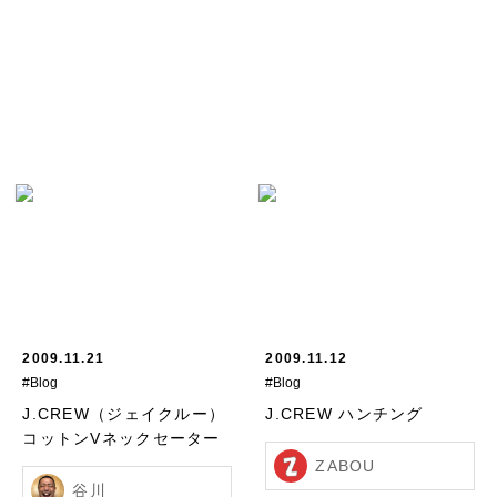
2009.11.21
2009.11.12
#Blog
#Blog
J.CREW（ジェイクルー）
J.CREW ハンチング
コットンVネックセーター
ZABOU
谷川