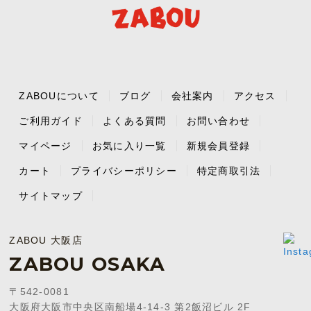
ZABOUについて
ブログ
会社案内
アクセス
ご利用ガイド
よくある質問
お問い合わせ
マイページ
お気に入り一覧
新規会員登録
カート
プライバシーポリシー
特定商取引法
サイトマップ
ZABOU 大阪店
ZABOU OSAKA
〒542-0081
大阪府大阪市中央区南船場4-14-3 第2飯沼ビル 2F