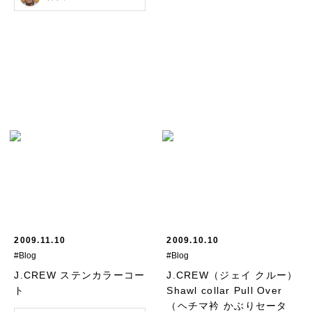
2009.11.10
2009.10.10
#Blog
#Blog
J.CREW ステンカラーコー
J.CREW（ジェイ クルー）
ト
Shawl collar Pull Over
（ヘチマ衿 かぶりセータ