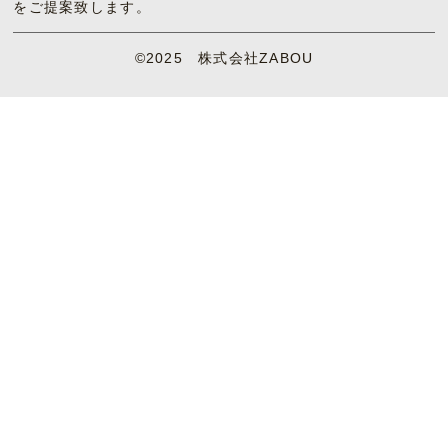
をご提案致します。
©2025 株式会社ZABOU