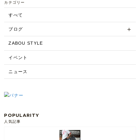
カテゴリー
すべて
ブログ
ZABOU STYLE
イベント
ニュース
POPULARITY
人気記事