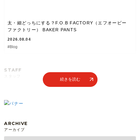
太・細どっちにする？F.O.B FACTORY（エフオービー
ファクトリー） BAKER PANTS
2026.08.04
#Blog
STAFF
スタッフ
続きを読む
ARCHIVE
アーカイブ