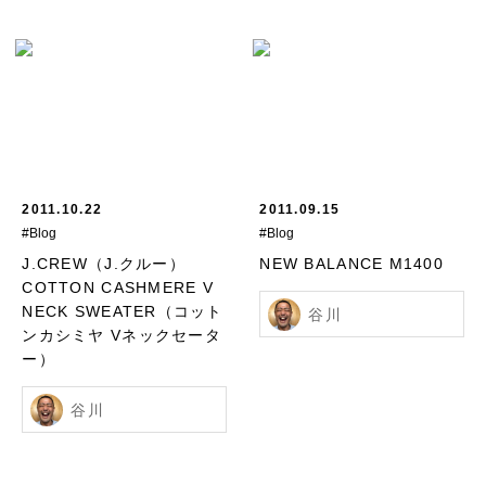
2011.10.22
2011.09.15
#Blog
#Blog
J.CREW（J.クルー）
NEW BALANCE M1400
COTTON CASHMERE V
NECK SWEATER（コット
谷川
ンカシミヤ Vネックセータ
ー）
谷川