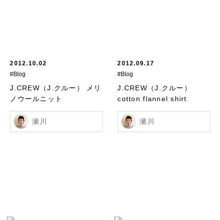
2012.10.02
2012.09.17
#Blog
#Blog
J.CREW（J.クルー） メリ
J.CREW（J.クルー）
ノウールニット
cotton flannel shirt
瀬川
瀬川