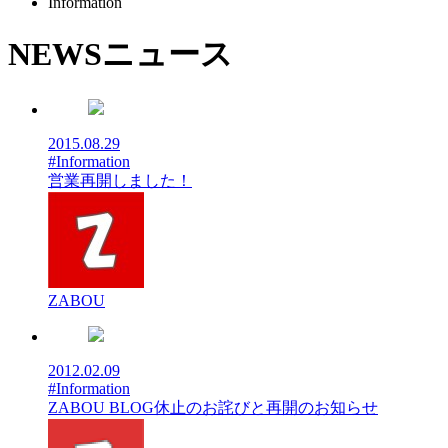
Information
NEWS
ニュース
2015.08.29
#Information
営業再開しました！
ZABOU
2012.02.09
#Information
ZABOU BLOG休止のお詫びと再開のお知らせ