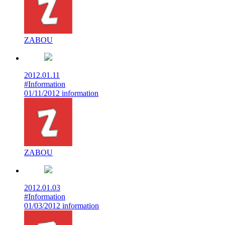
ZABOU
2012.01.11
#Information
01/11/2012 information
ZABOU
2012.01.03
#Information
01/03/2012 information