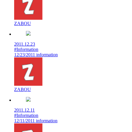
ZABOU
2011.12.23
#Information
12/23/2011 information
ZABOU
2011.12.11
#Information
12/11/2011 information