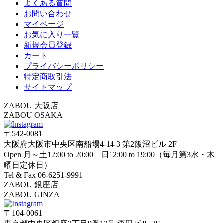
よくある質問
お問い合わせ
マイページ
お気に入り一覧
新規会員登録
カート
プライバシーポリシー
特定商取引法
サイトマップ
ZABOU 大阪店
ZABOU OSAKA
〒542-0081
大阪府大阪市中央区南船場4-14-3 第2飯沼ビル 2F
Open 月～土12:00 to 20:00 日12:00 to 19:00（毎月第3水・木
曜日定休日）
Tel & Fax 06-6251-9991
ZABOU 銀座店
ZABOU GINZA
〒104-0061