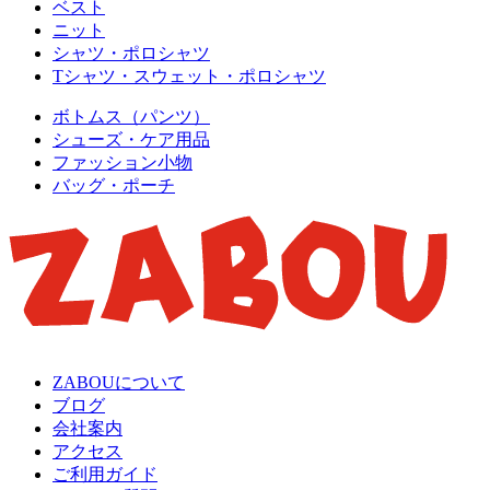
ベスト
ニット
シャツ・ポロシャツ
Tシャツ・スウェット・ポロシャツ
ボトムス（パンツ）
シューズ・ケア用品
ファッション小物
バッグ・ポーチ
ZABOUについて
ブログ
会社案内
アクセス
ご利用ガイド