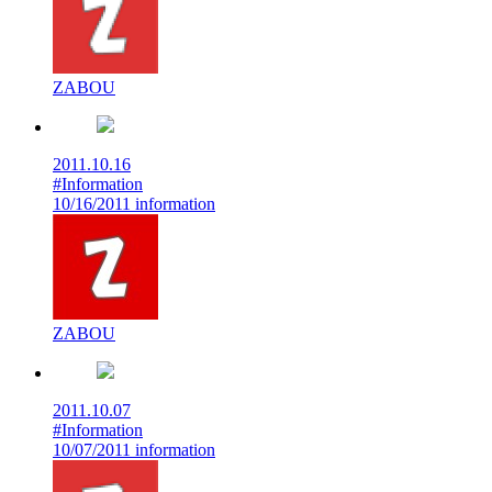
ZABOU
2011.10.16
#Information
10/16/2011 information
ZABOU
2011.10.07
#Information
10/07/2011 information