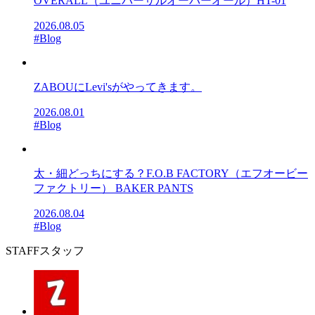
OVERALL（ユニバーサルオーバーオール）HT-01
2026.08.05
#Blog
ZABOUにLevi'sがやってきます。
2026.08.01
#Blog
太・細どっちにする？F.O.B FACTORY（エフオービー
ファクトリー） BAKER PANTS
2026.08.04
#Blog
STAFF
スタッフ