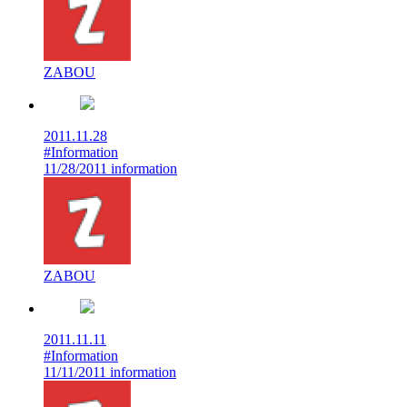
ZABOU
2011.11.28
#Information
11/28/2011 information
ZABOU
2011.11.11
#Information
11/11/2011 information