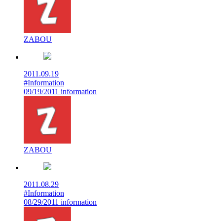
ZABOU
2011.09.19
#Information
09/19/2011 information
ZABOU
2011.08.29
#Information
08/29/2011 information