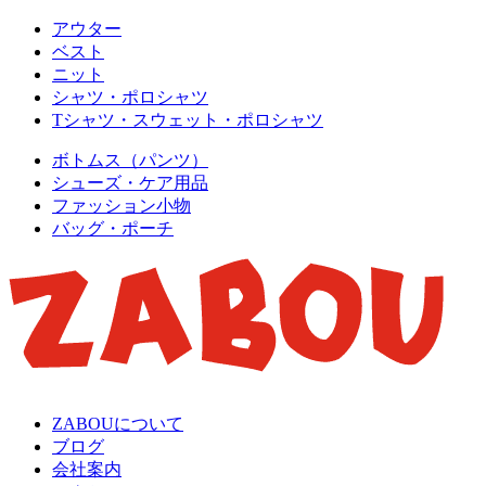
アウター
ベスト
ニット
シャツ・ポロシャツ
Tシャツ・スウェット・ポロシャツ
ボトムス（パンツ）
シューズ・ケア用品
ファッション小物
バッグ・ポーチ
ZABOUについて
ブログ
会社案内