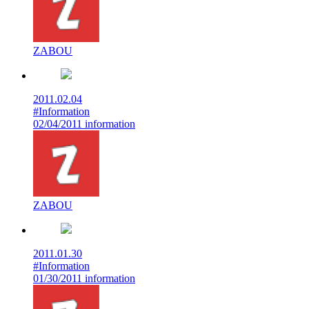
ZABOU
2011.02.04
#Information
02/04/2011 information
ZABOU
2011.01.30
#Information
01/30/2011 information