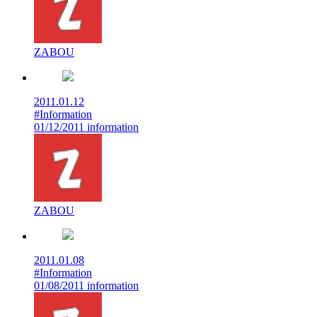
ZABOU
2011.01.12
#Information
01/12/2011 information
ZABOU
2011.01.08
#Information
01/08/2011 information