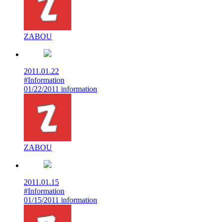
ZABOU
2011.01.22
#Information
01/22/2011 information
ZABOU
2011.01.15
#Information
01/15/2011 information