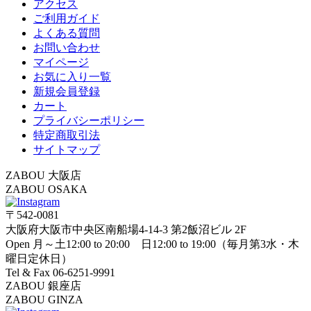
アクセス
ご利用ガイド
よくある質問
お問い合わせ
マイページ
お気に入り一覧
新規会員登録
カート
プライバシーポリシー
特定商取引法
サイトマップ
ZABOU 大阪店
ZABOU OSAKA
〒542-0081
大阪府大阪市中央区南船場4-14-3 第2飯沼ビル 2F
Open 月～土12:00 to 20:00 日12:00 to 19:00（毎月第3水・木
曜日定休日）
Tel & Fax 06-6251-9991
ZABOU 銀座店
ZABOU GINZA