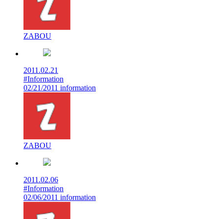
ZABOU
2011.02.21
#Information
02/21/2011 information
ZABOU
2011.02.06
#Information
02/06/2011 information