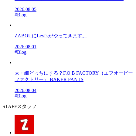
2026.08.05
#Blog
ZABOUにLevi'sがやってきます。
2026.08.01
#Blog
太・細どっちにする？F.O.B FACTORY（エフオービー
ファクトリー） BAKER PANTS
2026.08.04
#Blog
STAFF
スタッフ