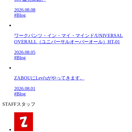
2026.08.08
#Blog
ワークパンツ・イン・マイ・マインド/UNIVERSAL
OVERALL（ユニバーサルオーバーオール）HT-01
2026.08.05
#Blog
ZABOUにLevi'sがやってきます。
2026.08.01
#Blog
STAFF
スタッフ