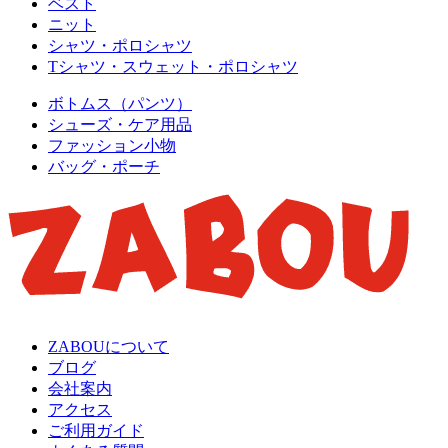
ベスト
ニット
シャツ・ポロシャツ
Tシャツ・スウェット・ポロシャツ
ボトムス（パンツ）
シューズ・ケア用品
ファッション小物
バッグ・ポーチ
ZABOUについて
ブログ
会社案内
アクセス
ご利用ガイド