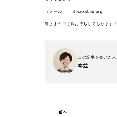
（メール） info@zabou.org
皆さまのご応募お待ちしております
この記事を書いた人
本並
前へ