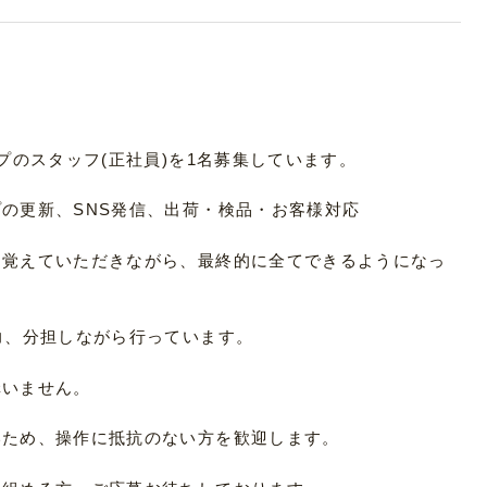
プのスタッフ(正社員)を1名募集しています。
の更新、SNS発信、出荷・検品・お客様対応
つ覚えていただきながら、最終的に全てできるようになっ
力、分担しながら行っています。
構いません。
いため、操作に抵抗のない方を歓迎します。