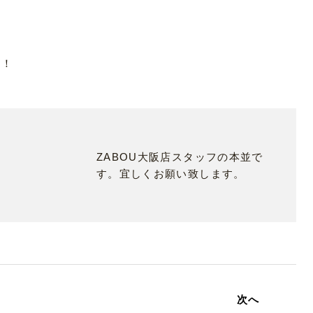
！！
ZABOU大阪店スタッフの本並で
す。宜しくお願い致します。
次へ