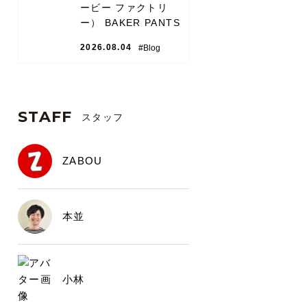
ービー ファクトリ
ー） BAKER PANTS
2026.08.04
#Blog
STAFF
スタッフ
ZABOU
本並
小林