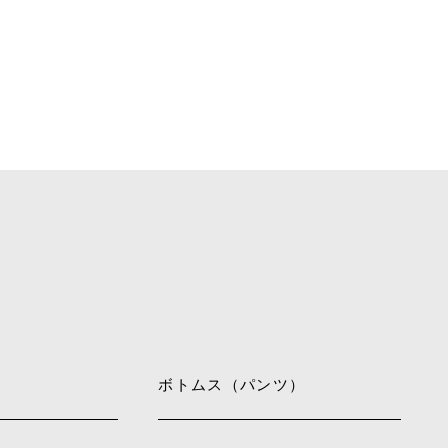
ボトムス（パンツ）