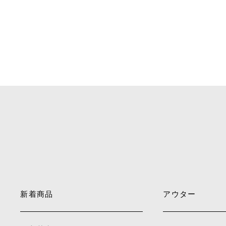
新着商品
アウター