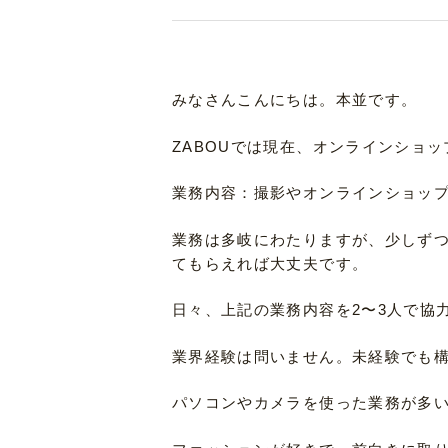
みなさんこんにちは。本並です。
ZABOUでは現在、オンラインショッ
業務内容：撮影やオンラインショップ
業務は多岐にわたりますが、少しず
てもらえれば大丈夫です。
日々、上記の業務内容を2〜3人で協
業界経験は問いません。未経験でも
パソコンやカメラを使った業務が多