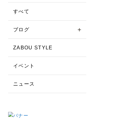
すべて
ブログ
ZABOU STYLE
イベント
ニュース