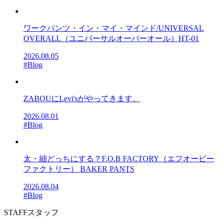
ワークパンツ・イン・マイ・マインド/UNIVERSAL
OVERALL（ユニバーサルオーバーオール）HT-01
2026.08.05
#Blog
ZABOUにLevi'sがやってきます。
2026.08.01
#Blog
太・細どっちにする？F.O.B FACTORY（エフオービー
ファクトリー） BAKER PANTS
2026.08.04
#Blog
STAFF
スタッフ