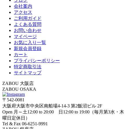
ブログ
会社案内
アクセス
ご利用ガイド
よくある質問
お問い合わせ
マイページ
お気に入り一覧
新規会員登録
カート
プライバシーポリシー
特定商取引法
サイトマップ
ZABOU 大阪店
ZABOU OSAKA
〒542-0081
大阪府大阪市中央区南船場4-14-3 第2飯沼ビル 2F
Open 月～土12:00 to 20:00 日12:00 to 19:00（毎月第3水・木
曜日定休日）
Tel & Fax 06-6251-9991