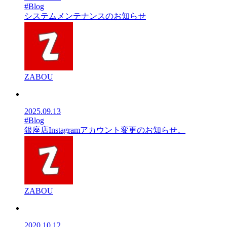
#Blog
システムメンテナンスのお知らせ
ZABOU
2025.09.13
#Blog
銀座店Instagramアカウント変更のお知らせ。
ZABOU
2020.10.12