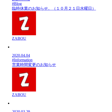
#Blog
臨時休業のお知らせ。（１０月２１日水曜日）
ZABOU
2020.04.04
#Information
営業時間変更のお知らせ
ZABOU
2020.03.29