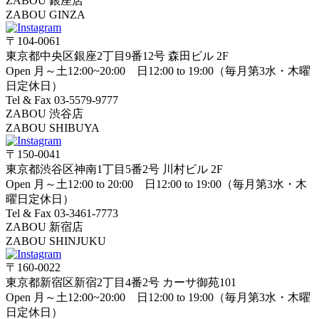
ZABOU 銀座店
ZABOU GINZA
〒104-0061
東京都中央区銀座2丁目9番12号 森田ビル 2F
Open 月～土12:00~20:00 日12:00 to 19:00（毎月第3水・木曜
日定休日）
Tel & Fax 03-5579-9777
ZABOU 渋谷店
ZABOU SHIBUYA
〒150-0041
東京都渋谷区神南1丁目5番2号 川村ビル 2F
Open 月～土12:00 to 20:00 日12:00 to 19:00（毎月第3水・木
曜日定休日）
Tel & Fax 03-3461-7773
ZABOU 新宿店
ZABOU SHINJUKU
〒160-0022
東京都新宿区新宿2丁目4番2号 カーサ御苑101
Open 月～土12:00~20:00 日12:00 to 19:00（毎月第3水・木曜
日定休日）