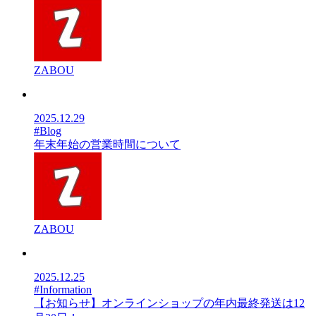
ZABOU
2025.12.29
#Blog
年末年始の営業時間について
ZABOU
2025.12.25
#Information
【お知らせ】オンラインショップの年内最終発送は12