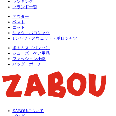
ランキング
ブランド一覧
アウター
ベスト
ニット
シャツ・ポロシャツ
Tシャツ・スウェット・ポロシャツ
ボトムス（パンツ）
シューズ・ケア用品
ファッション小物
バッグ・ポーチ
ZABOUについて