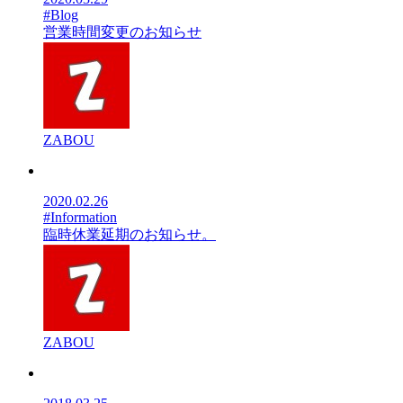
#Blog
営業時間変更のお知らせ
ZABOU
2020.02.26
#Information
臨時休業延期のお知らせ。
ZABOU