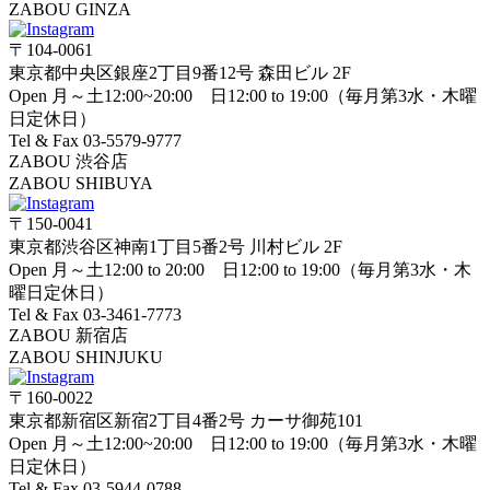
ZABOU GINZA
〒104-0061
東京都中央区銀座2丁目9番12号 森田ビル 2F
Open 月～土12:00~20:00 日12:00 to 19:00（毎月第3水・木曜
日定休日）
Tel & Fax 03-5579-9777
ZABOU 渋谷店
ZABOU SHIBUYA
〒150-0041
東京都渋谷区神南1丁目5番2号 川村ビル 2F
Open 月～土12:00 to 20:00 日12:00 to 19:00（毎月第3水・木
曜日定休日）
Tel & Fax 03-3461-7773
ZABOU 新宿店
ZABOU SHINJUKU
〒160-0022
東京都新宿区新宿2丁目4番2号 カーサ御苑101
Open 月～土12:00~20:00 日12:00 to 19:00（毎月第3水・木曜
日定休日）
Tel & Fax 03-5944-0788