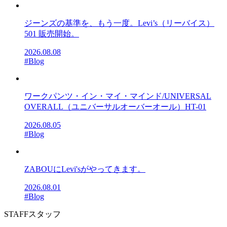
ジーンズの基準を、もう一度。Levi’s（リーバイス）
501 販売開始。
2026.08.08
#Blog
ワークパンツ・イン・マイ・マインド/UNIVERSAL
OVERALL（ユニバーサルオーバーオール）HT-01
2026.08.05
#Blog
ZABOUにLevi'sがやってきます。
2026.08.01
#Blog
STAFF
スタッフ