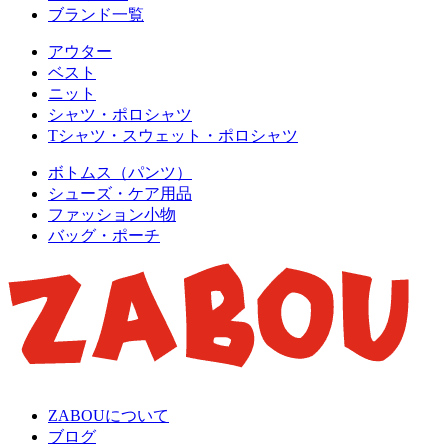
ブランド一覧
アウター
ベスト
ニット
シャツ・ポロシャツ
Tシャツ・スウェット・ポロシャツ
ボトムス（パンツ）
シューズ・ケア用品
ファッション小物
バッグ・ポーチ
ZABOUについて
ブログ