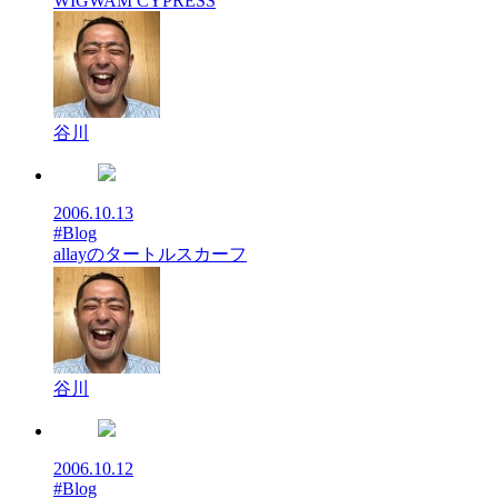
WIGWAM CYPRESS
谷川
2006.10.13
#Blog
allayのタートルスカーフ
谷川
2006.10.12
#Blog