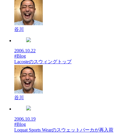
谷川
2006.10.22
#Blog
Lacosteのスウィングトップ
谷川
2006.10.19
#Blog
Loquat Sports Wearのスウェットパーカが再入荷