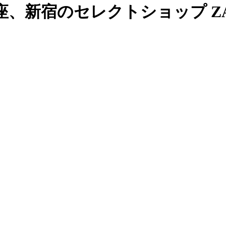
、新宿のセレクトショップ ZAB