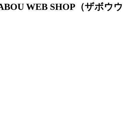
OU WEB SHOP（ザボウウ