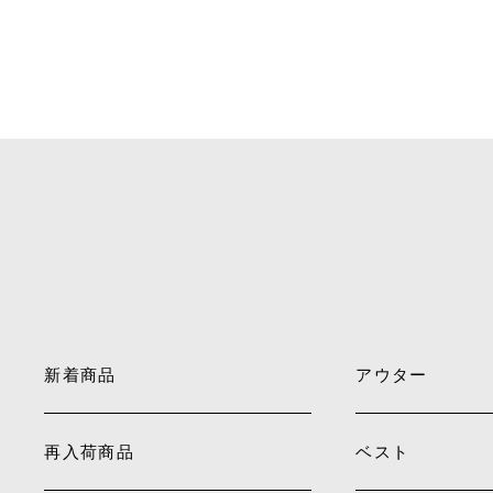
新着商品
アウター
再入荷商品
ベスト