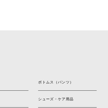
ボトムス（パンツ）
シューズ・ケア用品