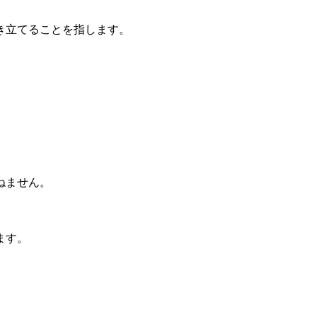
き立てることを指します。
ねません。
ます。