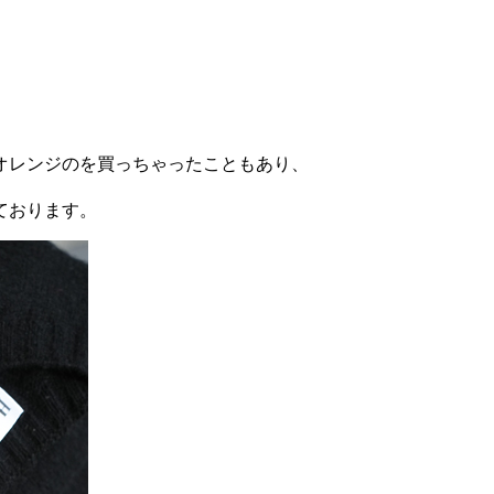
オレンジのを買っちゃったこともあり、
ております。