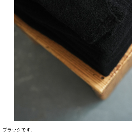
ブラックです。